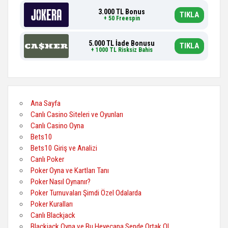
3.000 TL Bonus
TIKLA
+ 50 Freespin
5.000 TL İade Bonusu
TIKLA
+ 1000 TL Risksiz Bahis
Ana Sayfa
Canlı Casino Siteleri ve Oyunları
Canlı Casino Oyna
Bets10
Bets10 Giriş ve Analizi
Canlı Poker
Poker Oyna ve Kartları Tanı
Poker Nasıl Oynanır?
Poker Turnuvaları Şimdi Özel Odalarda
Poker Kuralları
Canlı Blackjack
Blackjack Oyna ve Bu Heyecana Sende Ortak Ol