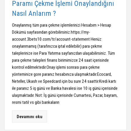
Paramı Çekme İşlemi Onaylandığını
Nasıl Anlarım ?
Onaylanmış tüm para çekme işlemlerinizi Hesabım > Hesap
Dökümü sayfasından görebilirsiniz.https://my-
account.3bets10.com/tr/account-statement Henüz
onaylanmamış (tarafınızca iptal edilebilir) para çekme
taleplerinize ise Para Yatırma sayfanızdan ulaşabilirsiniz. Tüm
para çekme talepleri finans birimimizce 24 saat içerisinde
kontrol edilmektedir.Onay işlemi sonrası para çekme
yönteminize gore paranız hesabınıza ulaşmaktadır.Ecocard,
Neteller, Ukash ve Speedcard için bu sure 24 saattir.Kredi kartı
ile paranız 5 iş günü ve Banka havalesi ise 10 iş günü içerisinde
ulaşmaktadır. Not: İş günü içerisinde Cumartesi, Pazar, bayram,
resmi tatil vs gibi bankaların
Devamını oku