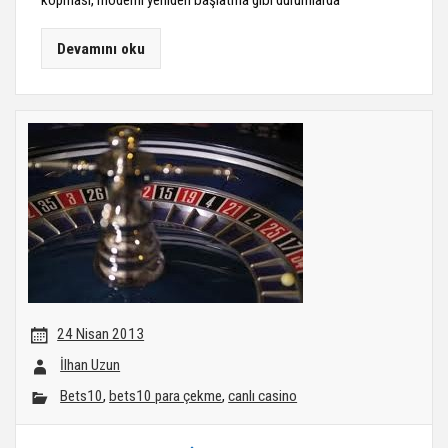
kopması, modemi yeniden başlatma gibi durumlarda
Devamını oku
24 Nisan 2013
İlhan Uzun
Bets10
,
bets10 para çekme
,
canlı casino