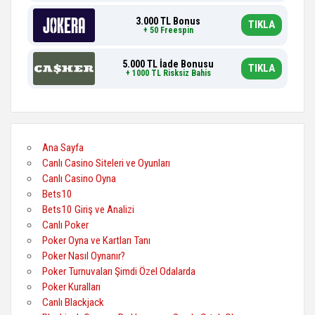
3.000 TL Bonus
TIKLA
+ 50 Freespin
5.000 TL İade Bonusu
TIKLA
+ 1000 TL Risksiz Bahis
Ana Sayfa
Canlı Casino Siteleri ve Oyunları
Canlı Casino Oyna
Bets10
Bets10 Giriş ve Analizi
Canlı Poker
Poker Oyna ve Kartları Tanı
Poker Nasıl Oynanır?
Poker Turnuvaları Şimdi Özel Odalarda
Poker Kuralları
Canlı Blackjack