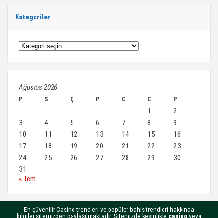
Kategoriler
Kategoriler
Ağustos 2026
P
S
Ç
P
C
C
P
1
2
3
4
5
6
7
8
9
10
11
12
13
14
15
16
17
18
19
20
21
22
23
24
25
26
27
28
29
30
31
« Tem
En güvenilir
Casino trendleri
ve popüler bahis trendleri hakkında
bilgiler sitemizden paylaşılmaktadır. Sitemizde kesinlikle
casino
veya