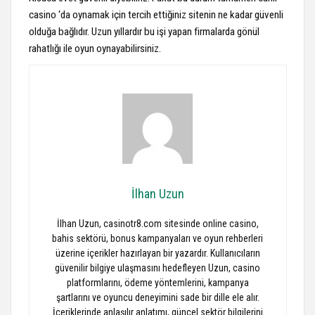
casino ‘da oynamak için tercih ettiğiniz sitenin ne kadar güvenli
olduğa bağlıdır. Uzun yıllardır bu işi yapan firmalarda gönül
rahatlığı ile oyun oynayabilirsiniz.
İlhan Uzun
İlhan Uzun, casinotr8.com sitesinde online casino,
bahis sektörü, bonus kampanyaları ve oyun rehberleri
üzerine içerikler hazırlayan bir yazardır. Kullanıcıların
güvenilir bilgiye ulaşmasını hedefleyen Uzun, casino
platformlarını, ödeme yöntemlerini, kampanya
şartlarını ve oyuncu deneyimini sade bir dille ele alır.
İçeriklerinde anlaşılır anlatımı, güncel sektör bilgilerini