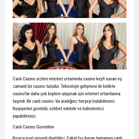
Canlı Casino
sizlere internet ortamında casino keyfi sunan eş
zamanlı bir casino türüdür. Teknolojin gelişmesi ile birlikte
casino’lar daha çok kişilere ulaşmak için internet ortamlarına
taşındı. Bir canlı casino ‘da aradığınız herşeyi bulabilirsiniz.
Kurpiyerleri görebilir, sohbet edebilir ve bahislerinizi
yapabilirsiniz.
Canlı Casino Güvenlimi
Kısaca evet güvenli diyebiliriz. Fakat bu durum tamamen canlı