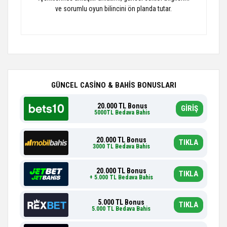
ve sorumlu oyun bilincini ön planda tutar.
GÜNCEL CASİNO & BAHİS BONUSLARI
20.000 TL Bonus
GİRİŞ
5000TL Bedava Bahis
20.000 TL Bonus
TIKLA
3000 TL Bedava Bahis
20.000 TL Bonus
TIKLA
+ 5.000 TL Bedava Bahis
5.000 TL Bonus
TIKLA
5.000 TL Bedava Bahis