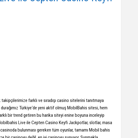
 takipçilerimize farklı ve sıradışı casino sitelerini tanıtmaya
 durağımız Türkiye‘de yeni aktif olmuş MobilBahis sitesi, hem
klı bir trend getiren bu harika siteyi enine boyuna inceleyip
Mobilbahis Live ile Cepten Casino Keyfi Jackpotlar, slotlar, masa
ir casinoda bulunması gereken tüm oyunlar, tamamı Mobil bahis
ize bir casinoyu değil, en iyi casinoyu sunuyor. Sunmakla