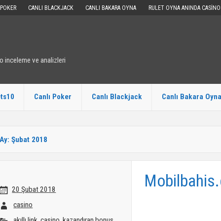
 POKER
CANLI BLACKJACK
CANLI BAKARA OYNA
RULET OYNA ANINDA CASINO 
o inceleme ve analizleri
ts10
Canlı Poker
Canlı Blackjack
Canlı Bakara Oyn
Ay:
Şubat 2018
Mobilbahis.c
20 Şubat 2018
casino
akıllı link
,
casino
,
kazandıran bonus
,