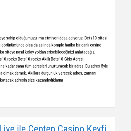
eye sahip olduğumuzu ima etmiyor iddaa ediyoruz. Bets10 sitesi
si görünümünde olsa da aslında komple harika bir canlı casino
ka siteye nasıl kolay yoldan erişebileceğinizi anlatacağız,
s10.rocks Bets10.rocks Akıllı Bets10 Giriş Adresi
e kadar sana tüm adresleri unutturacak bir adres. Bu adres öyle
‘da olmak demek. Akıllara durgunluk verecek adres, zamanı
atacak adresin size kazandırdıklarını
Live ile Cepten Casino Keyfi