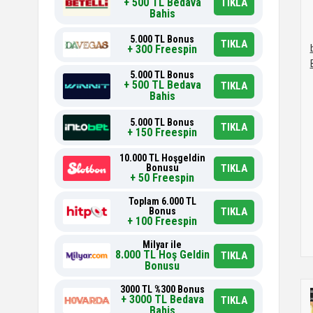
+ 500 TL Bedava
TIKLA
Bahis
5.000 TL Bonus
TIKLA
+ 300 Freespin
5.000 TL Bonus
+ 500 TL Bedava
TIKLA
Bahis
5.000 TL Bonus
TIKLA
+ 150 Freespin
10.000 TL Hoşgeldin
TIKLA
Bonusu
+ 50 Freespin
Toplam 6.000 TL
TIKLA
Bonus
+ 100 Freespin
Milyar ile
8.000 TL Hoş Geldin
TIKLA
Bonusu
3000 TL %300 Bonus
+ 3000 TL Bedava
TIKLA
Bahis