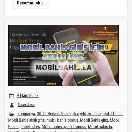
Devamını oku
9 Ekim 2017
İlhan Uzun
kampanya
,
30 TL Bedava Bahis
,
ilk üyelik bonusu
,
mobil bahis
,
Mobil Bahis akıllı giriş
,
mobil bahis bonus
,
Mobil Bahis giriş
,
Mobil
Bahis güncel adres
,
Mobil bahis üyelik bonusu
,
Mobil bahis.la
,