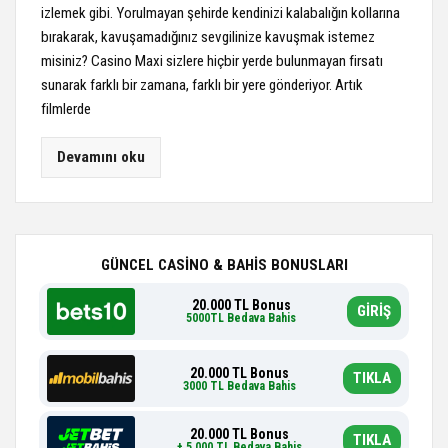
izlemek gibi. Yorulmayan şehirde kendinizi kalabalığın kollarına
bırakarak, kavuşamadığınız sevgilinize kavuşmak istemez
misiniz? Casino Maxi sizlere hiçbir yerde bulunmayan firsatı
sunarak farklı bir zamana, farklı bir yere gönderiyor. Artık
filmlerde
Devamını oku
GÜNCEL CASİNO & BAHİS BONUSLARI
20.000 TL Bonus
GİRİŞ
5000TL Bedava Bahis
20.000 TL Bonus
TIKLA
3000 TL Bedava Bahis
20.000 TL Bonus
TIKLA
+ 5.000 TL Bedava Bahis