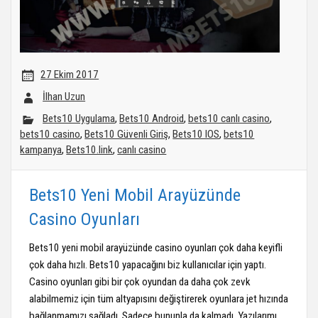
27 Ekim 2017
İlhan Uzun
Bets10 Uygulama
,
Bets10 Android
,
bets10 canlı casino
,
bets10 casino
,
Bets10 Güvenli Giriş
,
Bets10 IOS
,
bets10
kampanya
,
Bets10.link
,
canlı casino
Bets10 Yeni Mobil Arayüzünde
Casino Oyunları
Bets10 yeni mobil arayüzünde casino oyunları çok daha keyifli
çok daha hızlı. Bets10 yapacağını biz kullanıcılar için yaptı.
Casino oyunları gibi bir çok oyundan da daha çok zevk
alabilmemiz için tüm altyapısını değiştirerek oyunlara jet hızında
bağlanmamızı sağladı. Sadece bununla da kalmadı. Yazılarımı