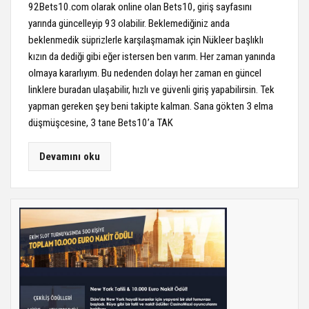
92Bets10.com olarak online olan Bets10, giriş sayfasını
yarında güncelleyip 93 olabilir. Beklemediğiniz anda
beklenmedik süprizlerle karşılaşmamak için Nükleer başlıklı
kızın da dediği gibi eğer istersen ben varım. Her zaman yanında
olmaya kararlıyım. Bu nedenden dolayı her zaman en güncel
linklere buradan ulaşabilir, hızlı ve güvenli giriş yapabilirsin. Tek
yapman gereken şey beni takipte kalman. Sana gökten 3 elma
düşmüşcesine, 3 tane Bets10’a TAK
Devamını oku