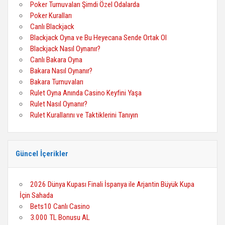
Poker Turnuvaları Şimdi Özel Odalarda
Poker Kuralları
Canlı Blackjack
Blackjack Oyna ve Bu Heyecana Sende Ortak Ol
Blackjack Nasıl Oynanır?
Canlı Bakara Oyna
Bakara Nasıl Oynanır?
Bakara Turnuvaları
Rulet Oyna Anında Casino Keyfini Yaşa
Rulet Nasıl Oynanır?
Rulet Kurallarını ve Taktiklerini Tanıyın
Güncel İçerikler
2026 Dünya Kupası Finali İspanya ile Arjantin Büyük Kupa
İçin Sahada
Bets10 Canlı Casino
3.000 TL Bonusu AL