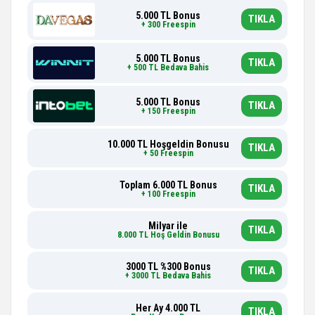
5.000 TL Bonus
TIKLA
+ 300 Freespin
5.000 TL Bonus
TIKLA
+ 500 TL Bedava Bahis
5.000 TL Bonus
TIKLA
+ 150 Freespin
10.000 TL Hoşgeldin Bonusu
TIKLA
+ 50 Freespin
Toplam 6.000 TL Bonus
TIKLA
+ 100 Freespin
Milyar ile
TIKLA
8.000 TL Hoş Geldin Bonusu
3000 TL %300 Bonus
TIKLA
+ 3000 TL Bedava Bahis
Her Ay 4.000 TL