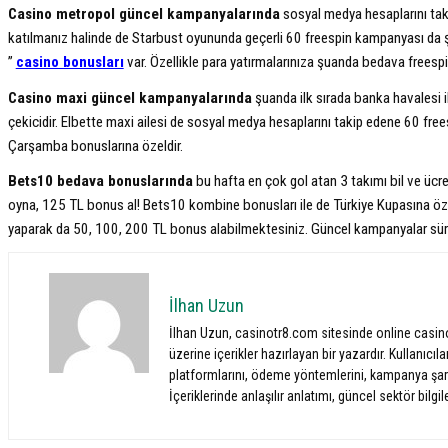
Casino metropol güncel kampanyalarında
sosyal medya hesaplarını tak
katılmanız halinde de Starbust oyununda geçerli 60 freespin kampanyası da ş
”
casino bonusları
var. Özellikle para yatırmalarınıza şuanda bedava freespi
Casino maxi güncel kampanyalarında
şuanda ilk sırada banka havalesi 
çekicidir. Elbette maxi ailesi de sosyal medya hesaplarını takip edene 60 fre
Çarşamba bonuslarına özeldir.
Bets10 bedava bonuslarında
bu hafta en çok gol atan 3 takımı bil ve üc
oyna, 125 TL bonus al! Bets10 kombine bonusları ile de Türkiye Kupasına ö
yaparak da 50, 100, 200 TL bonus alabilmektesiniz. Güncel kampanyalar süre
İlhan Uzun
İlhan Uzun, casinotr8.com sitesinde online casin
üzerine içerikler hazırlayan bir yazardır. Kullanıcı
platformlarını, ödeme yöntemlerini, kampanya şartla
İçeriklerinde anlaşılır anlatımı, güncel sektör bilgi