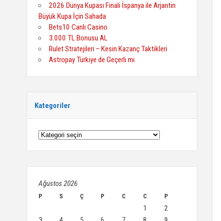
2026 Dünya Kupası Finali İspanya ile Arjantin
Büyük Kupa İçin Sahada
Bets10 Canlı Casino
3.000 TL Bonusu AL
Rulet Stratejileri – Kesin Kazanç Taktikleri
Astropay Türkiye de Geçerli mi
Kategoriler
Kategoriler
Ağustos 2026
P
S
Ç
P
C
C
P
1
2
3
4
5
6
7
8
9