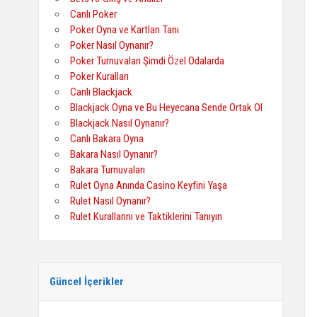
Canlı Poker
Poker Oyna ve Kartları Tanı
Poker Nasıl Oynanır?
Poker Turnuvaları Şimdi Özel Odalarda
Poker Kuralları
Canlı Blackjack
Blackjack Oyna ve Bu Heyecana Sende Ortak Ol
Blackjack Nasıl Oynanır?
Canlı Bakara Oyna
Bakara Nasıl Oynanır?
Bakara Turnuvaları
Rulet Oyna Anında Casino Keyfini Yaşa
Rulet Nasıl Oynanır?
Rulet Kurallarını ve Taktiklerini Tanıyın
Güncel İçerikler