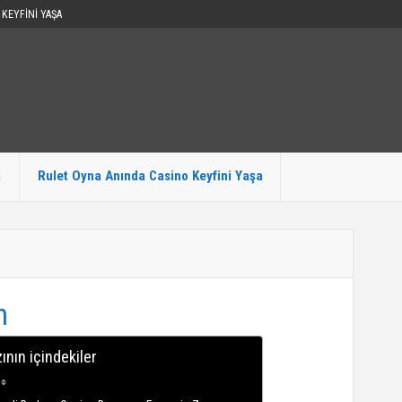
KEYFINI YAŞA
a
Rulet Oyna Anında Casino Keyfini Yaşa
n
ının içindekiler