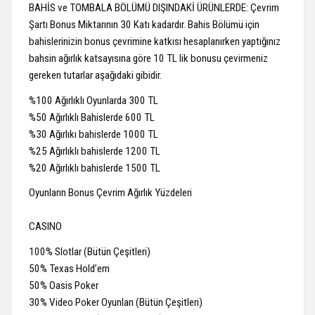
BAHİS ve TOMBALA BÖLÜMÜ DIŞINDAKİ ÜRÜNLERDE:
Çevrim
Şartı Bonus Miktarının 30 Katı kadardır. Bahis Bölümü için
bahislerinizin bonus çevrimine katkısı hesaplanırken yaptığınız
bahsin ağırlık katsayısına göre 10 TL lik bonusu çevirmeniz
gereken tutarlar aşağıdaki gibidir.
%100 Ağırlıklı Oyunlarda 300 TL
%50 Ağırlıklı Bahislerde 600 TL
%30 Ağırlıkı bahislerde 1000 TL
%25 Ağırlıklı bahislerde 1200 TL
%20 Ağırlıklı bahislerde 1500 TL
Oyunların Bonus Çevrim Ağırlık Yüzdeleri
CASINO
100% Slotlar (Bütün Çeşitleri)
50% Texas Hold’em
50% Oasis Poker
30% Video Poker Oyunları (Bütün Çeşitleri)