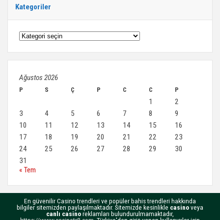
Kategoriler
Kategoriler
Ağustos 2026
P
S
Ç
P
C
C
P
1
2
3
4
5
6
7
8
9
10
11
12
13
14
15
16
17
18
19
20
21
22
23
24
25
26
27
28
29
30
31
« Tem
En güvenilir
Casino trendleri
ve popüler bahis trendleri hakkında
bilgiler sitemizden paylaşılmaktadır. Sitemizde kesinlikle
casino
veya
canlı casino
reklamları bulundurulmamaktadır,
https://www.casinotr8.com
Türkiye'den giriş yapan kullanıcılar için