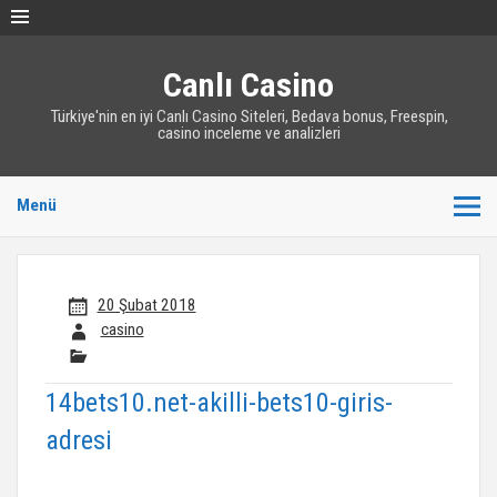
İçeriğe
geç
Canlı Casino
Türkiye'nin en iyi Canlı Casino Siteleri, Bedava bonus, Freespin,
casino inceleme ve analizleri
Menü
20 Şubat 2018
casino
14bets10.net-akilli-bets10-giris-
adresi