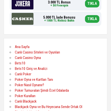
3.000 TL Bonus
TIKLA
+ 50 Freespin
5.000 TL İade Bonusu
TIKLA
+ 1000 TL Risksiz Bahis
Ana Sayfa
Canlı Casino Siteleri ve Oyunları
Canlı Casino Oyna
Bets10
Bets10 Giriş ve Analizi
Canlı Poker
Poker Oyna ve Kartları Tanı
Poker Nasıl Oynanır?
Poker Turnuvaları Şimdi Özel Odalarda
Poker Kuralları
Canlı Blackjack
Blackjack Oyna ve Bu Heyecana Sende Ortak Ol