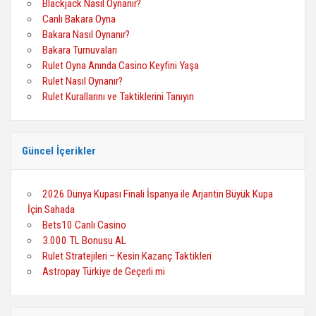
Blackjack Nasıl Oynanır?
Canlı Bakara Oyna
Bakara Nasıl Oynanır?
Bakara Turnuvaları
Rulet Oyna Anında Casino Keyfini Yaşa
Rulet Nasıl Oynanır?
Rulet Kurallarını ve Taktiklerini Tanıyın
Güncel İçerikler
2026 Dünya Kupası Finali İspanya ile Arjantin Büyük Kupa
İçin Sahada
Bets10 Canlı Casino
3.000 TL Bonusu AL
Rulet Stratejileri – Kesin Kazanç Taktikleri
Astropay Türkiye de Geçerli mi