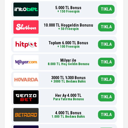
5.000 TL Bonus
TIKLA
+ 150 Freespin
10.000 TL Hoşgeldin Bonusu
TIKLA
+ 50 Freespin
Toplam 6.000 TL Bonus
TIKLA
+ 100 Freespin
Milyar ile
TIKLA
8.000 TL Hoş Geldin Bonusu
3000 TL %300 Bonus
TIKLA
+ 3000 TL Bedava Bahis
Her Ay 4.000 TL
TIKLA
Para Yatırma Bonusu
4.000 TL Bonus
TIKLA
1.000 TL Bedava Bahis