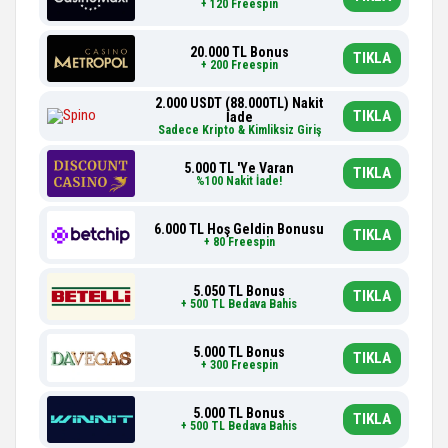
+ 120 Freespin
20.000 TL Bonus
TIKLA
+ 200 Freespin
2.000 USDT (88.000TL) Nakit
TIKLA
İade
Sadece Kripto & Kimliksiz Giriş
5.000 TL 'Ye Varan
TIKLA
%100 Nakit İade!
6.000 TL Hoş Geldin Bonusu
TIKLA
+ 80 Freespin
5.050 TL Bonus
TIKLA
+ 500 TL Bedava Bahis
5.000 TL Bonus
TIKLA
+ 300 Freespin
5.000 TL Bonus
TIKLA
+ 500 TL Bedava Bahis