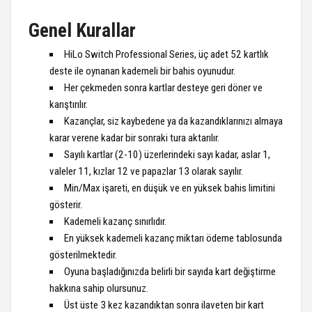
Genel Kurallar
HiLo Switch Professional Series, üç adet 52 kartlık
deste ile oynanan kademeli bir bahis oyunudur.
Her çekmeden sonra kartlar desteye geri döner ve
karıştırılır.
Kazançlar, siz kaybedene ya da kazandıklarınızı almaya
karar verene kadar bir sonraki tura aktarılır.
Sayılı kartlar (2-10) üzerlerindeki sayı kadar, aslar 1,
valeler 11, kızlar 12 ve papazlar 13 olarak sayılır.
Min/Max işareti, en düşük ve en yüksek bahis limitini
gösterir.
Kademeli kazanç sınırlıdır.
En yüksek kademeli kazanç miktarı ödeme tablosunda
gösterilmektedir.
Oyuna başladığınızda belirli bir sayıda kart değiştirme
hakkına sahip olursunuz.
Üst üste 3 kez kazandıktan sonra ilaveten bir kart