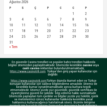
Ağustos 2026
P
S
Ç
P
C
C
P
1
2
3
4
5
6
7
8
9
10
11
12
13
14
15
16
17
18
19
20
21
22
23
24
25
26
27
28
29
30
31
« Tem
En güvenilir
Casino trendleri
ve popüler bahis trendleri hakkında
bilgiler sitemizden paylaşılmaktadır. Sitemizde kesinlikle
casino
veya
canlı casino
reklamları bulundurulmamaktadır,
https://www.casinotr8.com
Türkiye'den giriş yapan kullanıcılar için
değildir.
https://www.casinotr8.com
Türkiye dışında ikamet eden ve Türkçe
konuşan kullanıcılar için sadece bilgilendirme amaçlıdır. Sitemiz de
kesinlikle kumar oynatılmamaktadır ayrıca kumara teşvik
etmemektedir. Sitemiz yüzde yüz güvenlidir, güvenlik sertifikası ile
ziyaretçilerine güvenli bir şekilde bilgi edinme hakkı sunmaktadır.
Sitemizde paylaşılan tüm içerikler ve bilgiler yüzde yüz tekildir, içerik
ve metinlerimizi izinsiz kullananlar hakkında kesinlikle yasal
haklarımızı kullanacağımızı hatırlatmak isteriz. Bizimle iletişime