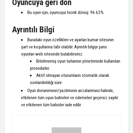
Oyuncuya geri dön
Bu oyun için, oyuncuya teorik dönüş: 96.62%
Ayrıntılı Bilgi
Buradaki oyun özellikleri ve ayarları kumar sitesinin
şart ve koşullarına tabi olabilir. Ayrıntılı bilgiyi şans
oyunları web sitesinde bulabilirsiniz:
Bitirilmemiş oyun turlarının yönetiminde kullanılan
prosedürler.
Aktif olmayan oturumların otomatik olarak
sonlandırıldığı süre.
Oyun donanımının/yazılımının arızalanması halinde,
etkilenen tüm oyun bahisleri ve ödemeleri geçersiz sayılır
ve etkilenen tüm bahisler iade edilir.