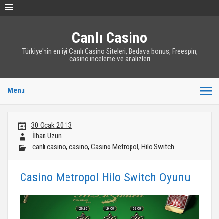
İçeriğe
geç
Canlı Casino
Türkiye'nin en iyi Canlı Casino Siteleri, Bedava bonus, Freespin,
casino inceleme ve analizleri
Menü
30 Ocak 2013
İlhan Uzun
canlı casino
,
casino
,
Casino Metropol
,
Hilo Switch
Casino Metropol Hilo Switch Oyunu