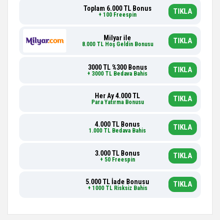
Toplam 6.000 TL Bonus
TIKLA
+ 100 Freespin
Milyar ile
TIKLA
8.000 TL Hoş Geldin Bonusu
3000 TL %300 Bonus
TIKLA
+ 3000 TL Bedava Bahis
Her Ay 4.000 TL
TIKLA
Para Yatırma Bonusu
4.000 TL Bonus
TIKLA
1.000 TL Bedava Bahis
3.000 TL Bonus
TIKLA
+ 50 Freespin
5.000 TL İade Bonusu
TIKLA
+ 1000 TL Risksiz Bahis