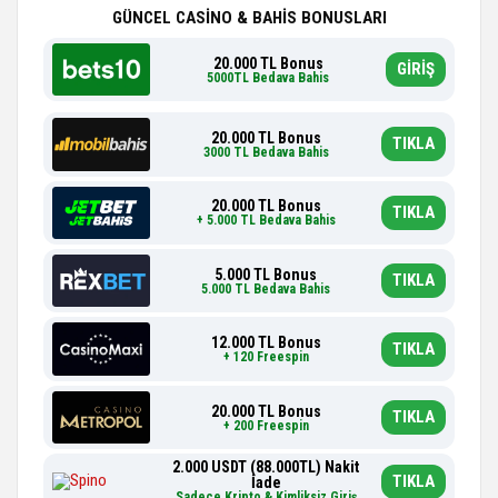
GÜNCEL CASİNO & BAHİS BONUSLARI
20.000 TL Bonus
GİRİŞ
5000TL Bedava Bahis
20.000 TL Bonus
TIKLA
3000 TL Bedava Bahis
20.000 TL Bonus
TIKLA
+ 5.000 TL Bedava Bahis
5.000 TL Bonus
TIKLA
5.000 TL Bedava Bahis
12.000 TL Bonus
TIKLA
+ 120 Freespin
20.000 TL Bonus
TIKLA
+ 200 Freespin
2.000 USDT (88.000TL) Nakit
TIKLA
İade
Sadece Kripto & Kimliksiz Giriş