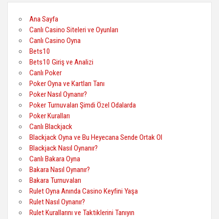
Ana Sayfa
Canlı Casino Siteleri ve Oyunları
Canlı Casino Oyna
Bets10
Bets10 Giriş ve Analizi
Canlı Poker
Poker Oyna ve Kartları Tanı
Poker Nasıl Oynanır?
Poker Turnuvaları Şimdi Özel Odalarda
Poker Kuralları
Canlı Blackjack
Blackjack Oyna ve Bu Heyecana Sende Ortak Ol
Blackjack Nasıl Oynanır?
Canlı Bakara Oyna
Bakara Nasıl Oynanır?
Bakara Turnuvaları
Rulet Oyna Anında Casino Keyfini Yaşa
Rulet Nasıl Oynanır?