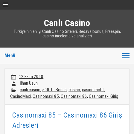
İçeriğe
geç
Canlı Casino
Türkiye'nin en iyi Canlı Casino Siteleri, Bedava bonus, Freespin,
casino inceleme ve analizleri
Menü
12 Ekim 2018
İlhan Uzun
canlı casino
,
500 TL Bonus
,
casino
,
casino mobil
,
CasinoMaxi
,
Casinomaxi 85
,
Casinomaxi 86
,
Casinomaxi Giriş
Casinomaxi 85 – Casinomaxi 86 Giriş
Adresleri