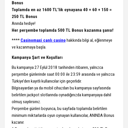
Bonus
Toplamda en az 1600 TL’lik oynayana 40 + 60 + 150 =
250 TL Bonus
Anında hediye!
Her perşembe toplamda 500 TL Bonus kazanma şansı!
****
Casinomaxi canlı casino
hakkında bilgi al, eğlenmeye
ve kazanmaya başla.
Kampanya Şart ve Koşulları
Bu kampanya 27 Eylül 2018 tarihinden itibaren, yalnızca
perşembe günlerinde saat 00:00 ile 23:59 arasında ve yalnızca
Türkiye’den kayıtlı kullanıcılar için geçerlidir.
Bilgisayardan ya da mobil cihazdan bu kampanya sayfasında
belirtilen jackpot slotlarında oynadığınızda kampanyaya dahil
olmuş sayılırsınız.
Perşembe günleri boyunca, bu sayfada toplamda belirtilen
minimum miktarlarda oyun oynayan kullanıcılar, ANINDA Bonus
kazanır.