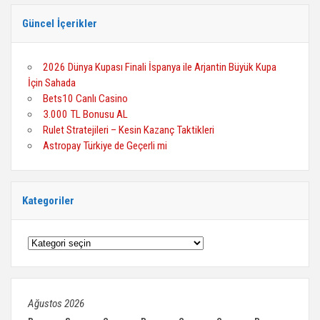
Güncel İçerikler
2026 Dünya Kupası Finali İspanya ile Arjantin Büyük Kupa
İçin Sahada
Bets10 Canlı Casino
3.000 TL Bonusu AL
Rulet Stratejileri – Kesin Kazanç Taktikleri
Astropay Türkiye de Geçerli mi
Kategoriler
Kategoriler
Ağustos 2026