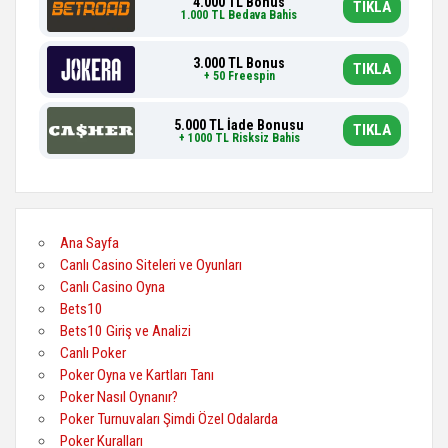
4.000 TL Bonus
TIKLA
1.000 TL Bedava Bahis
3.000 TL Bonus
TIKLA
+ 50 Freespin
5.000 TL İade Bonusu
TIKLA
+ 1000 TL Risksiz Bahis
Ana Sayfa
Canlı Casino Siteleri ve Oyunları
Canlı Casino Oyna
Bets10
Bets10 Giriş ve Analizi
Canlı Poker
Poker Oyna ve Kartları Tanı
Poker Nasıl Oynanır?
Poker Turnuvaları Şimdi Özel Odalarda
Poker Kuralları