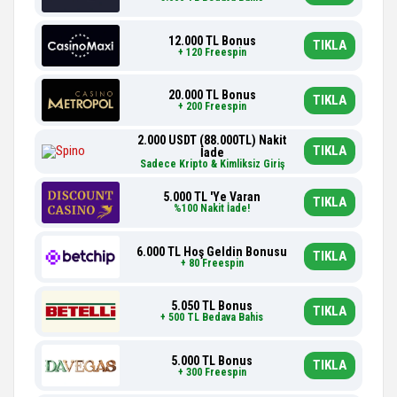
12.000 TL Bonus
TIKLA
+ 120 Freespin
20.000 TL Bonus
TIKLA
+ 200 Freespin
2.000 USDT (88.000TL) Nakit
TIKLA
İade
Sadece Kripto & Kimliksiz Giriş
5.000 TL 'Ye Varan
TIKLA
%100 Nakit İade!
6.000 TL Hoş Geldin Bonusu
TIKLA
+ 80 Freespin
5.050 TL Bonus
TIKLA
+ 500 TL Bedava Bahis
5.000 TL Bonus
TIKLA
+ 300 Freespin