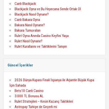
Canlı Blackjack
Blackjack Oyna ve Bu Heyecana Sende Ortak Ol
Blackjack Nasıl Oynanır?
Canlı Bakara Oyna
Bakara Nasıl Oynanır?
Bakara Turnuvaları
Rulet Oyna Anında Casino Keyfini Yaşa
Rulet Nasıl Oynanır?
Rulet Kurallarını ve Taktiklerini Tanıyın
Güncel İçerikler
2026 Dünya Kupası Finali İspanya ile Arjantin Büyük Kupa
İçin Sahada
Bets10 Canlı Casino
3.000 TL Bonusu AL
Rulet Stratejileri – Kesin Kazanç Taktikleri
Astropay Türkiye de Geçerli mi