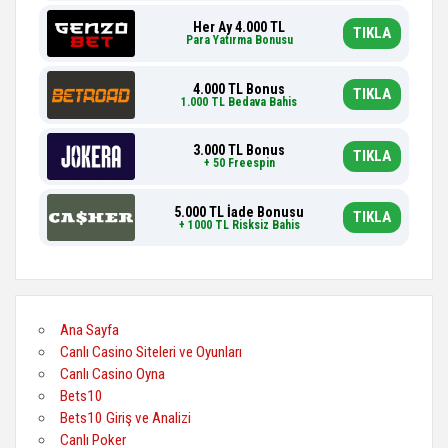
Her Ay 4.000 TL
TIKLA
Para Yatırma Bonusu
4.000 TL Bonus
TIKLA
1.000 TL Bedava Bahis
3.000 TL Bonus
TIKLA
+ 50 Freespin
5.000 TL İade Bonusu
TIKLA
+ 1000 TL Risksiz Bahis
Ana Sayfa
Canlı Casino Siteleri ve Oyunları
Canlı Casino Oyna
Bets10
Bets10 Giriş ve Analizi
Canlı Poker