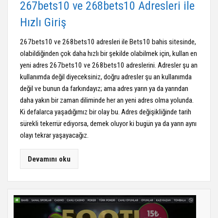
267bets10 ve 268bets10 Adresleri ile
Hızlı Giriş
267bets10 ve 268bets10 adresleri ile Bets10 bahis sitesinde,
olabildiğinden çok daha hızlı bir şekilde olabilmek için, kullan en
yeni adres 267bets10 ve 268bets10 adreslerini. Adresler şu an
kullanımda değil diyeceksiniz, doğru adresler şu an kullanımda
değil ve bunun da farkındayız; ama adres yarın ya da yarından
daha yakın bir zaman diliminde her an yeni adres olma yolunda.
Ki defalarca yaşadığımız bir olay bu. Adres değişikliğinde tarih
sürekli tekerrür ediyorsa, demek oluyor ki bugün ya da yarın aynı
olayı tekrar yaşayacağız.
Devamını oku