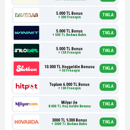
5.000 TL Bonus
TIKLA
+ 300 Freespin
5.000 TL Bonus
TIKLA
+ 500 TL Bedava Bahis
5.000 TL Bonus
TIKLA
+ 150 Freespin
10.000 TL Hoşgeldin Bonusu
TIKLA
+ 50 Freespin
Toplam 6.000 TL Bonus
TIKLA
+ 100 Freespin
Milyar ile
TIKLA
8.000 TL Hoş Geldin Bonusu
3000 TL %300 Bonus
TIKLA
+ 3000 TL Bedava Bahis