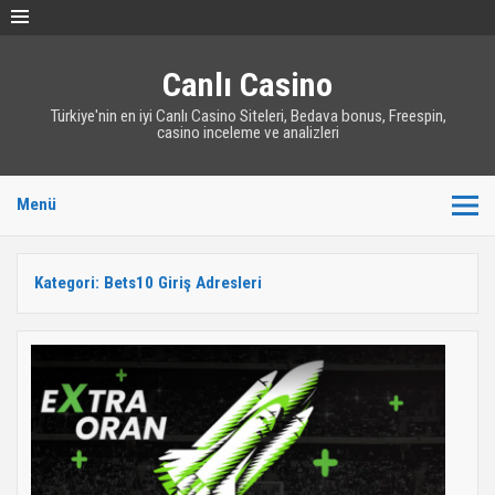
İçeriğe
geç
Canlı Casino
Türkiye'nin en iyi Canlı Casino Siteleri, Bedava bonus, Freespin,
casino inceleme ve analizleri
Menü
Kategori:
Bets10 Giriş Adresleri