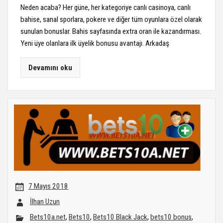
Neden acaba? Her güne, her kategoriye canlı casinoya, canlı
bahise, sanal sporlara, pokere ve diğer tüm oyunlara özel olarak
sunulan bonuslar. Bahis sayfasında extra oran ile kazandırması.
Yeni üye olanlara ilk üyelik bonusu avantajı. Arkadaş
Devamını oku
7 Mayıs 2018
İlhan Uzun
Bets10a.net
,
Bets10
,
Bets10 Black Jack
,
bets10 bonus
,