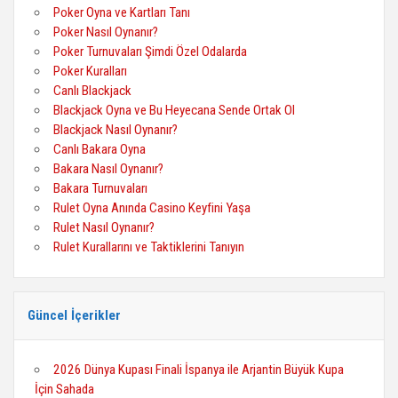
Poker Oyna ve Kartları Tanı
Poker Nasıl Oynanır?
Poker Turnuvaları Şimdi Özel Odalarda
Poker Kuralları
Canlı Blackjack
Blackjack Oyna ve Bu Heyecana Sende Ortak Ol
Blackjack Nasıl Oynanır?
Canlı Bakara Oyna
Bakara Nasıl Oynanır?
Bakara Turnuvaları
Rulet Oyna Anında Casino Keyfini Yaşa
Rulet Nasıl Oynanır?
Rulet Kurallarını ve Taktiklerini Tanıyın
Güncel İçerikler
2026 Dünya Kupası Finali İspanya ile Arjantin Büyük Kupa
İçin Sahada