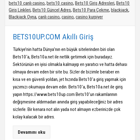
bets10 canlı casino
,
bets10 casino
,
Bets10 Giriş Adresleri
,
Bets10
Giriş Linkleri
,
Bets10 Güncel Adres
,
Bets10 Para Çekme
,
blackjack
,
Blackjack Oyna
,
canlı casino
,
casino
,
casino kurpiyer
BETS10UP.COM Akıllı Giriş
Türkiye’nin hatta Dünya’nın en büyük sitelerinden biri olan
Bets10‘a, Bets10a.net ile netlik getirmek için buradayız.
Sektörünün en iyisi olmakla kalmayıp en yaratıcı ve hatta dehası
olmaya devam eden bir site bu. Sizler de bizimle beraber en
kısa ve en güvenli yoldan, jet hızında Bets10’a giriş yapmak için
yazımızı okumaya devam edin. Bets10’a, Bets10a.net ile giriş
yapın https://www.bets10up.com Bets10’un rakamlarının
değişmesine aldırmadan anında giriş yapabileceğiniz bir adres
sizlerle. Bir kenara not alın yada not almayın ezberinizde çok
kolay kalacak bir adres.
Devamını oku