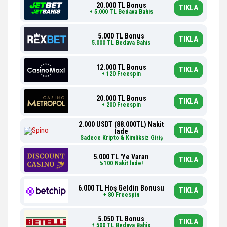
20.000 TL Bonus
TIKLA
+ 5.000 TL Bedava Bahis
5.000 TL Bonus
TIKLA
5.000 TL Bedava Bahis
12.000 TL Bonus
TIKLA
+ 120 Freespin
20.000 TL Bonus
TIKLA
+ 200 Freespin
2.000 USDT (88.000TL) Nakit
TIKLA
İade
Sadece Kripto & Kimliksiz Giriş
5.000 TL 'Ye Varan
TIKLA
%100 Nakit İade!
6.000 TL Hoş Geldin Bonusu
TIKLA
+ 80 Freespin
5.050 TL Bonus
TIKLA
+ 500 TL Bedava Bahis