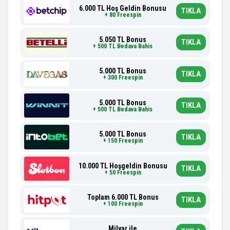
6.000 TL Hoş Geldin Bonusu
TIKLA
+ 80 Freespin
5.050 TL Bonus
TIKLA
+ 500 TL Bedava Bahis
5.000 TL Bonus
TIKLA
+ 300 Freespin
5.000 TL Bonus
TIKLA
+ 500 TL Bedava Bahis
5.000 TL Bonus
TIKLA
+ 150 Freespin
10.000 TL Hoşgeldin Bonusu
TIKLA
+ 50 Freespin
Toplam 6.000 TL Bonus
TIKLA
+ 100 Freespin
Milyar ile