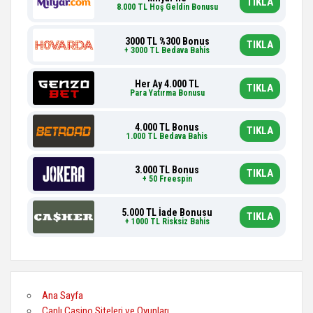
TIKLA
8.000 TL Hoş Geldin Bonusu
3000 TL %300 Bonus
TIKLA
+ 3000 TL Bedava Bahis
Her Ay 4.000 TL
TIKLA
Para Yatırma Bonusu
4.000 TL Bonus
TIKLA
1.000 TL Bedava Bahis
3.000 TL Bonus
TIKLA
+ 50 Freespin
5.000 TL İade Bonusu
TIKLA
+ 1000 TL Risksiz Bahis
Ana Sayfa
Canlı Casino Siteleri ve Oyunları