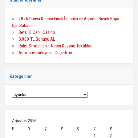
Güncel İçerikler
2026 Dünya Kupası Finali İspanya ile Arjantin Büyük Kupa
İçin Sahada
Bets10 Canlı Casino
3.000 TL Bonusu AL
Rulet Stratejileri – Kesin Kazanç Taktikleri
Astropay Türkiye de Geçerli mi
Kategoriler
Kategoriler
Ağustos 2026
P
S
Ç
P
C
C
P
1
2