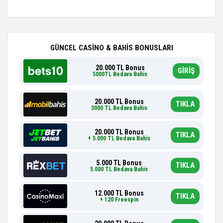
GÜNCEL CASİNO & BAHİS BONUSLARI
20.000 TL Bonus
GİRİŞ
5000TL Bedava Bahis
20.000 TL Bonus
TIKLA
3000 TL Bedava Bahis
20.000 TL Bonus
TIKLA
+ 5.000 TL Bedava Bahis
5.000 TL Bonus
TIKLA
5.000 TL Bedava Bahis
12.000 TL Bonus
TIKLA
+ 120 Freespin