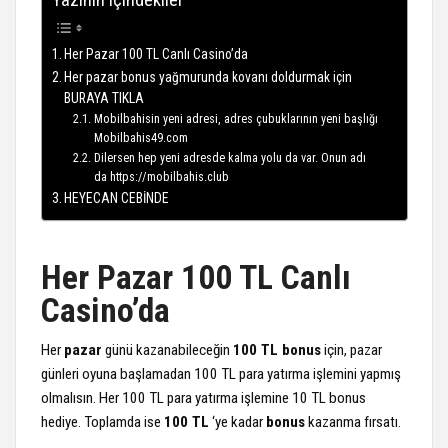
Her Pazar 100 TL Canlı Casino’da
Her pazar bonus yağmurunda kovanı doldurmak için
BURAYA TIKLA
Mobilbahisin yeni adresi, adres çubuklarının yeni başlığı
Mobilbahis49.com
Dilersen hep yeni adresde kalma yolu da var. Onun adı
da https://mobilbahis.club
HEYECAN CEBİNDE
Her Pazar 100 TL Canlı
Casino’da
Her
pazar
günü kazanabileceğin
100 TL bonus
için, pazar
günleri oyuna başlamadan 100 TL para yatırma işlemini yapmış
olmalısın. Her 100 TL para yatırma işlemine 10 TL bonus
hediye. Toplamda ise
100 TL
‘ye kadar
bonus
kazanma fırsatı.