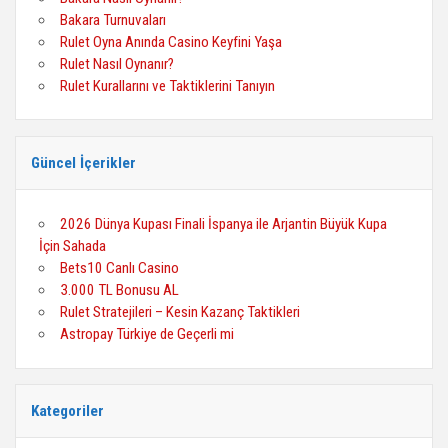
Bakara Turnuvaları
Rulet Oyna Anında Casino Keyfini Yaşa
Rulet Nasıl Oynanır?
Rulet Kurallarını ve Taktiklerini Tanıyın
Güncel İçerikler
2026 Dünya Kupası Finali İspanya ile Arjantin Büyük Kupa
İçin Sahada
Bets10 Canlı Casino
3.000 TL Bonusu AL
Rulet Stratejileri – Kesin Kazanç Taktikleri
Astropay Türkiye de Geçerli mi
Kategoriler