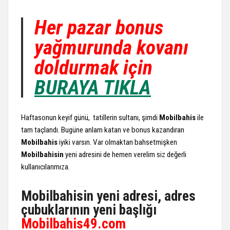
Her pazar bonus
yağmurunda kovanı
doldurmak için
BURAYA TIKLA
Haftasonun keyif günü, tatillerin sultanı, şimdi
Mobilbahis
ile
tam taçlandı. Bugüne anlam katan ve bonus kazandıran
Mobilbahis
iyiki varsın. Var olmaktan bahsetmişken
Mobilbahisin
yeni adresini de hemen verelim siz değerli
kullanıcılarımıza.
Mobilbahisin yeni adresi, adres
çubuklarının yeni başlığı
Mobilbahis49.com