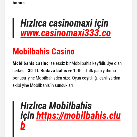
bonus
.
Hızlıca casinomaxi için
www.casinomaxi333.co
Mobilbahis Casino
Mobilbahis casino
ise eşsiz bir Mobilbahis keyfidir. Üye olan
herkese
30 TL Bedava bahis
ve 1000 TL ilk para yatırma
bonusu yine Mobilbahisden size. Oyun ceşitliliği, canlı yardım
ekibi yine Mobilbahis’in sundukları.
Hızlıca Mobilbahis
için
https://mobilbahis.clu
b