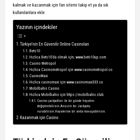
kalmak ve kazanmak için fan sitemi takip et ya da sık
kullanılanlara ekle.
Yazının içindekiler
Türkiye’nin En Güvenilir Online Casinoları
Bets10
Hızlıca Bets10’da olmak için; www.bets10up.com
Casino Metropol
Hızlıca Casinometropol için www.casinometropol.co
CasinoMaxi
Hızlıca casinomaxi için www.casinomaxi333.co
Mobilbahis Casino
Hızlıca Mobilbahis için https://mobilbahis.club
Casino jackpotları ile bir günde hayatını
değiştirebilirsin.Ansızın bir Jackpotu
vurabilirsin.Hayalerine bir anda kavuşabilirsin.
Kazanmak için Casino