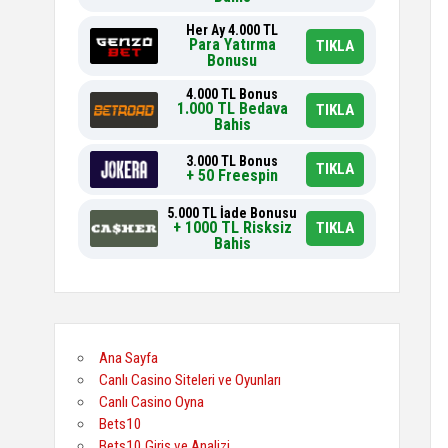
Her Ay 4.000 TL
Para Yatırma
TIKLA
Bonusu
4.000 TL Bonus
1.000 TL Bedava
TIKLA
Bahis
3.000 TL Bonus
TIKLA
+ 50 Freespin
5.000 TL İade Bonusu
+ 1000 TL Risksiz
TIKLA
Bahis
Ana Sayfa
Canlı Casino Siteleri ve Oyunları
Canlı Casino Oyna
Bets10
Bets10 Giriş ve Analizi