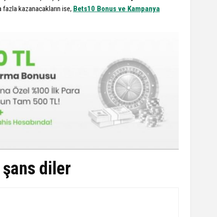
a fazla kazanacakların ise,
Bets10 Bonus ve Kampanya
 şans diler