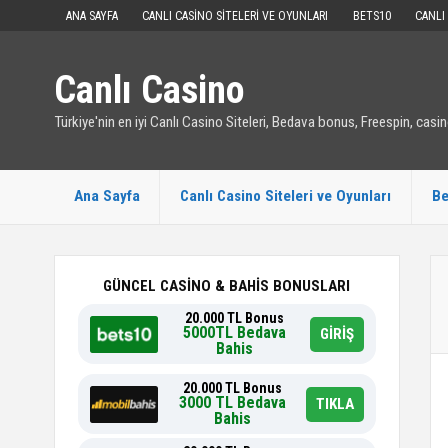
İçeriğe
ANA SAYFA
CANLI CASINO SITELERI VE OYUNLARI
BETS10
CANLI
geç
Canlı Casino
Türkiye'nin en iyi Canlı Casino Siteleri, Bedava bonus, Freespin, casin
Ana Sayfa
Canlı Casino Siteleri ve Oyunları
Be
GÜNCEL CASİNO & BAHİS BONUSLARI
20.000 TL Bonus
5000TL Bedava
GİRİŞ
Bahis
20.000 TL Bonus
3000 TL Bedava
TIKLA
Bahis