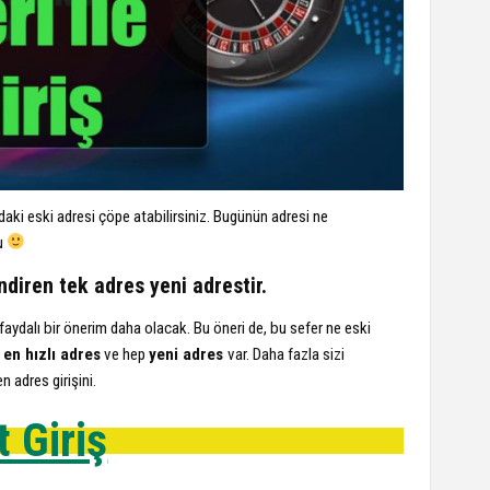
zdaki eski adresi çöpe atabilirsiniz. Bugünün adresi ne
u
ndiren tek adres yeni adrestir.
faydalı bir önerim daha olacak. Bu öneri de, bu sefer ne eski
,
en hızlı adres
ve hep
yeni adres
var. Daha fazla sizi
adres girişini.
 Giriş