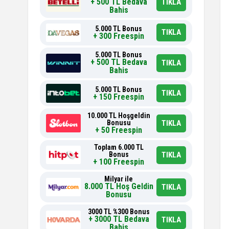
+ 500 TL Bedava
TIKLA
Bahis
5.000 TL Bonus
TIKLA
+ 300 Freespin
5.000 TL Bonus
+ 500 TL Bedava
TIKLA
Bahis
5.000 TL Bonus
TIKLA
+ 150 Freespin
10.000 TL Hoşgeldin
TIKLA
Bonusu
+ 50 Freespin
Toplam 6.000 TL
TIKLA
Bonus
+ 100 Freespin
Milyar ile
8.000 TL Hoş Geldin
TIKLA
Bonusu
3000 TL %300 Bonus
+ 3000 TL Bedava
TIKLA
Bahis