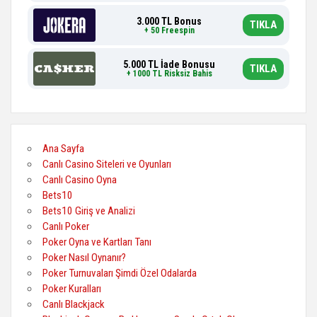
3.000 TL Bonus
TIKLA
+ 50 Freespin
5.000 TL İade Bonusu
TIKLA
+ 1000 TL Risksiz Bahis
Ana Sayfa
Canlı Casino Siteleri ve Oyunları
Canlı Casino Oyna
Bets10
Bets10 Giriş ve Analizi
Canlı Poker
Poker Oyna ve Kartları Tanı
Poker Nasıl Oynanır?
Poker Turnuvaları Şimdi Özel Odalarda
Poker Kuralları
Canlı Blackjack