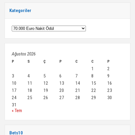
Kategoriler
Kategoriler
Ağustos 2026
P
S
Ç
P
C
C
P
1
2
3
4
5
6
7
8
9
10
11
12
13
14
15
16
17
18
19
20
21
22
23
24
25
26
27
28
29
30
31
« Tem
Bets10