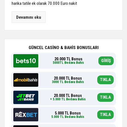
harika tatile ek olarak 70.000 Euro nakit
Devamını oku
GÜNCEL CASİNO & BAHİS BONUSLARI
20.000 TL Bonus
GİRİŞ
5000TL Bedava Bahis
20.000 TL Bonus
TIKLA
3000 TL Bedava Bahis
20.000 TL Bonus
TIKLA
+ 5.000 TL Bedava Bahis
5.000 TL Bonus
TIKLA
5.000 TL Bedava Bahis