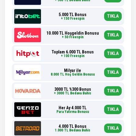
5.000 TL Bonus
TIKLA
+ 150 Freespin
10.000 TL Hoşgeldin Bonusu
TIKLA
+ 50 Freespin
Toplam 6.000 TL Bonus
TIKLA
+ 100 Freespin
Milyar ile
TIKLA
8.000 TL Hoş Geldin Bonusu
3000 TL %300 Bonus
TIKLA
+ 3000 TL Bedava Bahis
Her Ay 4.000 TL
TIKLA
Para Yatırma Bonusu
4.000 TL Bonus
TIKLA
1.000 TL Bedava Bahis