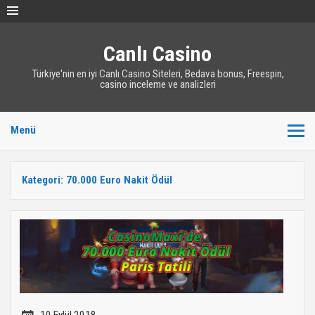
İçeriğe
geç
Canlı Casino
Türkiye'nin en iyi Canlı Casino Siteleri, Bedava bonus, Freespin,
casino inceleme ve analizleri
Menü
Kategori:
70.000 Euro Nakit Ödül
10 Eylül 2018