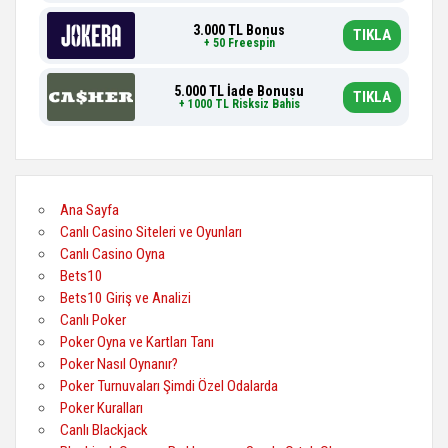
3.000 TL Bonus
TIKLA
+ 50 Freespin
5.000 TL İade Bonusu
TIKLA
+ 1000 TL Risksiz Bahis
Ana Sayfa
Canlı Casino Siteleri ve Oyunları
Canlı Casino Oyna
Bets10
Bets10 Giriş ve Analizi
Canlı Poker
Poker Oyna ve Kartları Tanı
Poker Nasıl Oynanır?
Poker Turnuvaları Şimdi Özel Odalarda
Poker Kuralları
Canlı Blackjack