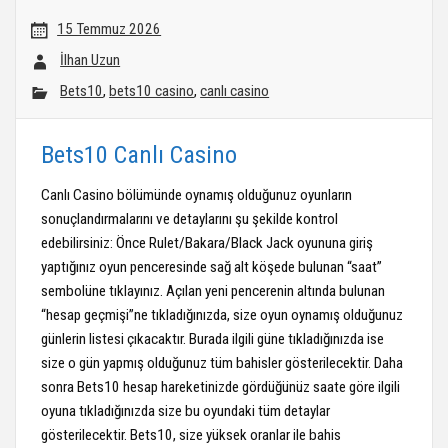
15 Temmuz 2026
İlhan Uzun
Bets10
,
bets10 casino
,
canlı casino
Bets10 Canlı Casino
Canlı Casino bölümünde oynamış olduğunuz oyunların
sonuçlandırmalarını ve detaylarını şu şekilde kontrol
edebilirsiniz: Önce Rulet/Bakara/Black Jack oyununa giriş
yaptığınız oyun penceresinde sağ alt köşede bulunan “saat”
sembolüne tıklayınız. Açılan yeni pencerenin altında bulunan
“hesap geçmişi”ne tıkladığınızda, size oyun oynamış olduğunuz
günlerin listesi çıkacaktır. Burada ilgili güne tıkladığınızda ise
size o gün yapmış olduğunuz tüm bahisler gösterilecektir. Daha
sonra Bets10 hesap hareketinizde gördüğünüz saate göre ilgili
oyuna tıkladığınızda size bu oyundaki tüm detaylar
gösterilecektir. Bets10, size yüksek oranlar ile bahis