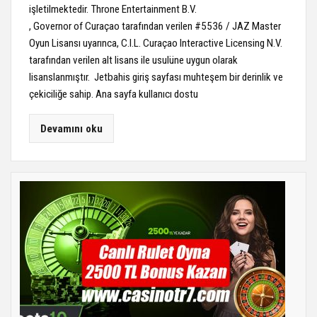
işletilmektedir. Throne Entertainment B.V.
, Governor of Curaçao tarafından verilen #5536 / JAZ Master
Oyun Lisansı uyarınca, C.I.L. Curaçao Interactive Licensing N.V.
tarafından verilen alt lisans ile usulüne uygun olarak
lisanslanmıştır. Jetbahis giriş sayfası muhteşem bir derinlik ve
çekiciliğe sahip. Ana sayfa kullanıcı dostu
Devamını oku