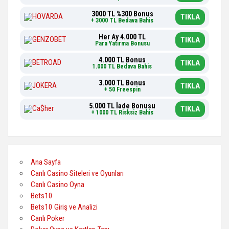
3000 TL %300 Bonus
TIKLA
+ 3000 TL Bedava Bahis
Her Ay 4.000 TL
TIKLA
Para Yatırma Bonusu
4.000 TL Bonus
TIKLA
1.000 TL Bedava Bahis
3.000 TL Bonus
TIKLA
+ 50 Freespin
5.000 TL İade Bonusu
TIKLA
+ 1000 TL Risksiz Bahis
Ana Sayfa
Canlı Casino Siteleri ve Oyunları
Canlı Casino Oyna
Bets10
Bets10 Giriş ve Analizi
Canlı Poker