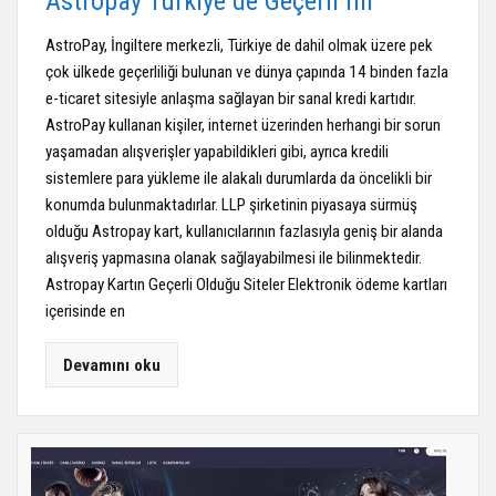
Astropay Türkiye de Geçerli mi
AstroPay, İngiltere merkezli, Türkiye de dahil olmak üzere pek
çok ülkede geçerliliği bulunan ve dünya çapında 14 binden fazla
e-ticaret sitesiyle anlaşma sağlayan bir sanal kredi kartıdır.
AstroPay kullanan kişiler, internet üzerinden herhangi bir sorun
yaşamadan alışverişler yapabildikleri gibi, ayrıca kredili
sistemlere para yükleme ile alakalı durumlarda da öncelikli bir
konumda bulunmaktadırlar. LLP şirketinin piyasaya sürmüş
olduğu Astropay kart, kullanıcılarının fazlasıyla geniş bir alanda
alışveriş yapmasına olanak sağlayabilmesi ile bilinmektedir.
Astropay Kartın Geçerli Olduğu Siteler Elektronik ödeme kartları
içerisinde en
Devamını oku