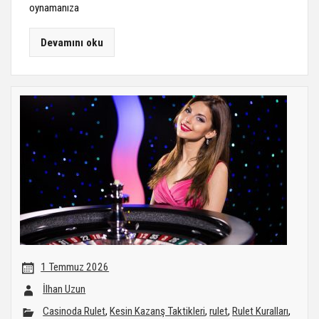
oynamanıza
Devamını oku
1 Temmuz 2026
İlhan Uzun
Casinoda Rulet
,
Kesin Kazanş Taktikleri
,
rulet
,
Rulet Kuralları
,