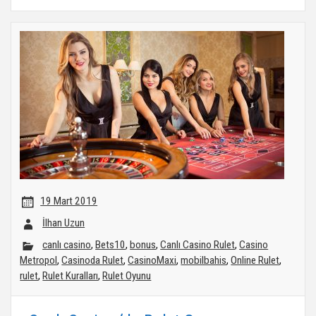
19 Mart 2019
İlhan Uzun
canlı casino
,
Bets10
,
bonus
,
Canlı Casino Rulet
,
Casino
Metropol
,
Casinoda Rulet
,
CasinoMaxi
,
mobilbahis
,
Online Rulet
,
rulet
,
Rulet Kuralları
,
Rulet Oyunu