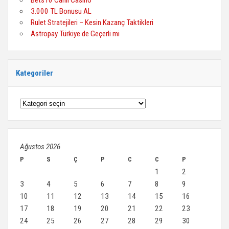
3.000 TL Bonusu AL
Rulet Stratejileri – Kesin Kazanç Taktikleri
Astropay Türkiye de Geçerli mi
Kategoriler
Kategoriler
Ağustos 2026
P
S
Ç
P
C
C
P
1
2
3
4
5
6
7
8
9
10
11
12
13
14
15
16
17
18
19
20
21
22
23
24
25
26
27
28
29
30