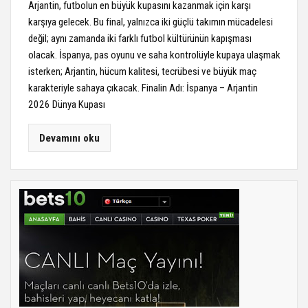
Arjantin, futbolun en büyük kupasını kazanmak için karşı
karşıya gelecek. Bu final, yalnızca iki güçlü takımın mücadelesi
değil; aynı zamanda iki farklı futbol kültürünün kapışması
olacak. İspanya, pas oyunu ve saha kontrolüyle kupaya ulaşmak
isterken; Arjantin, hücum kalitesi, tecrübesi ve büyük maç
karakteriyle sahaya çıkacak. Finalin Adı: İspanya – Arjantin
2026 Dünya Kupası
Devamını oku