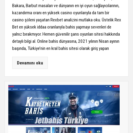
Bakara, Barbut masaları ve dünyanın en iyi oyun sağlayıcılarının,
kazandırma oranı en yüksek casino oyunlarıyla da tam bir
casino şöleni yaşatan Rexbet analizini mutlaka oku. Üstelik Rex
Bet en yüksek iddaa oranlarıyla bahis yapmayı sevenleri de
yalnız bırakmıyor. Hemen güvenilir şans oyunları sitesi hakkında
detaylı bilgi al. Online bahis dünyasına, 2021 yılının Nisan ayının
başında, Türkiye’nin en kral bahis sitesi olarak giriş yapan
Devamını oku