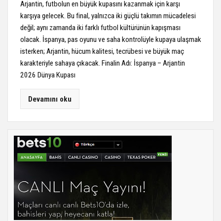
Arjantin, futbolun en büyük kupasını kazanmak için karşı
karşıya gelecek. Bu final, yalnızca iki güçlü takımın mücadelesi
değil; aynı zamanda iki farklı futbol kültürünün kapışması
olacak. İspanya, pas oyunu ve saha kontrolüyle kupaya ulaşmak
isterken; Arjantin, hücum kalitesi, tecrübesi ve büyük maç
karakteriyle sahaya çıkacak. Finalin Adı: İspanya – Arjantin
2026 Dünya Kupası
Devamını oku