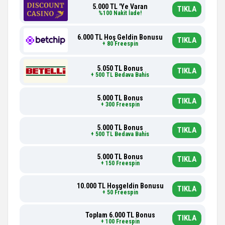
5.000 TL 'Ye Varan
TIKLA
%100 Nakit İade!
6.000 TL Hoş Geldin Bonusu
TIKLA
+ 80 Freespin
5.050 TL Bonus
TIKLA
+ 500 TL Bedava Bahis
5.000 TL Bonus
TIKLA
+ 300 Freespin
5.000 TL Bonus
TIKLA
+ 500 TL Bedava Bahis
5.000 TL Bonus
TIKLA
+ 150 Freespin
10.000 TL Hoşgeldin Bonusu
TIKLA
+ 50 Freespin
Toplam 6.000 TL Bonus