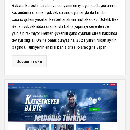
Bakara, Barbut masaları ve dünyanın en iyi oyun sağlayıcılarının,
kazandırma oranı en yüksek casino oyunlarıyla da tam bir
casino şöleni yaşatan Rexbet analizini mutlaka oku. Üstelik Rex
Bet en yüksek iddaa oranlarıyla bahis yapmayı sevenleri de
yalnız bırakmıyor. Hemen güvenilir şans oyunları sitesi hakkında
detaylı bilgi al. Online bahis dünyasına, 2021 yılının Nisan ayının
başında, Türkiye’nin en kral bahis sitesi olarak giriş yapan
Devamını oku