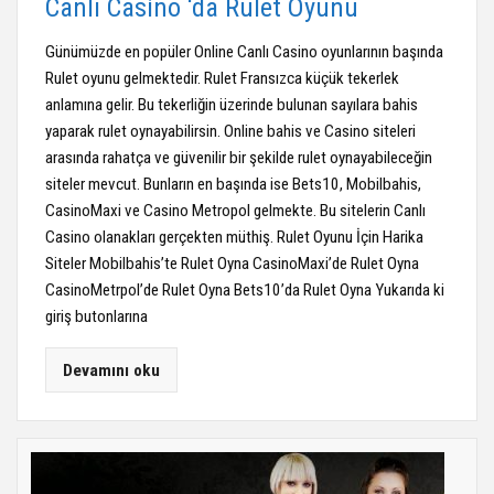
Canlı Casino ‘da Rulet Oyunu
Günümüzde en popüler Online Canlı Casino oyunlarının başında
Rulet oyunu gelmektedir. Rulet Fransızca küçük tekerlek
anlamına gelir. Bu tekerliğin üzerinde bulunan sayılara bahis
yaparak rulet oynayabilirsin. Online bahis ve Casino siteleri
arasında rahatça ve güvenilir bir şekilde rulet oynayabileceğin
siteler mevcut. Bunların en başında ise Bets10, Mobilbahis,
CasinoMaxi ve Casino Metropol gelmekte. Bu sitelerin Canlı
Casino olanakları gerçekten müthiş. Rulet Oyunu İçin Harika
Siteler Mobilbahis’te Rulet Oyna CasinoMaxi’de Rulet Oyna
CasinoMetrpol’de Rulet Oyna Bets10’da Rulet Oyna Yukarıda ki
giriş butonlarına
Devamını oku