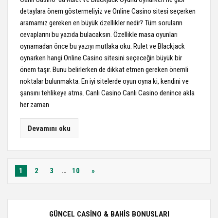
detaylara önem göstermeliyiz ve Online Casino sitesi seçerken
aramamız gereken en büyük özellikler nedir? Tüm soruların
cevaplarını bu yazıda bulacaksın. Özellikle masa oyunları
oynamadan önce bu yazıyı mutlaka oku. Rulet ve Blackjack
oynarken hangi Online Casino sitesini seçeceğin büyük bir
önem taşır. Bunu belirlerken de dikkat etmen gereken önemli
noktalar bulunmakta. En iyi sitelerde oyun oyna ki, kendini ve
şansını tehlikeye atma. Canlı Casino Canlı Casino denince akla
her zaman
Devamını oku
1
2
3
…
10
»
GÜNCEL CASİNO & BAHİS BONUSLARI