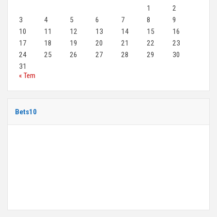
P
S
Ç
P
C
C
P
1
2
3
4
5
6
7
8
9
10
11
12
13
14
15
16
17
18
19
20
21
22
23
24
25
26
27
28
29
30
31
« Tem
Bets10