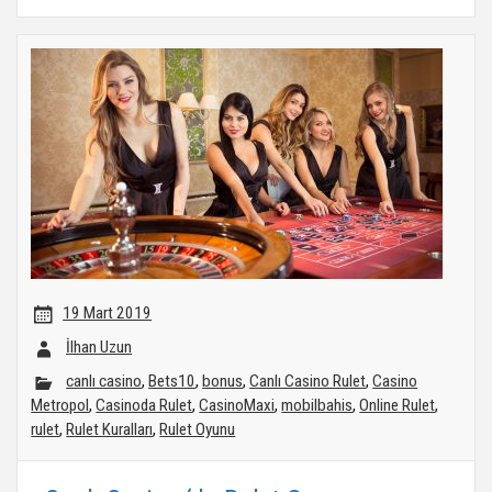
19 Mart 2019
İlhan Uzun
canlı casino
,
Bets10
,
bonus
,
Canlı Casino Rulet
,
Casino
Metropol
,
Casinoda Rulet
,
CasinoMaxi
,
mobilbahis
,
Online Rulet
,
rulet
,
Rulet Kuralları
,
Rulet Oyunu