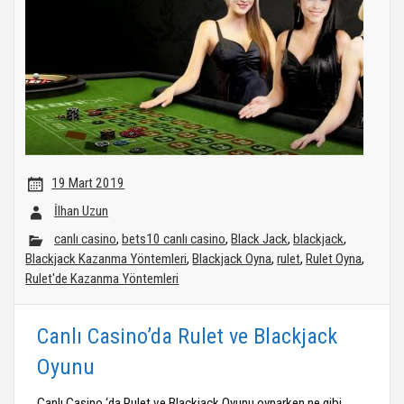
19 Mart 2019
İlhan Uzun
canlı casino
,
bets10 canlı casino
,
Black Jack
,
blackjack
,
Blackjack Kazanma Yöntemleri
,
Blackjack Oyna
,
rulet
,
Rulet Oyna
,
Rulet'de Kazanma Yöntemleri
Canlı Casino’da Rulet ve Blackjack
Oyunu
Canlı Casino ‘da Rulet ve Blackjack Oyunu oynarken ne gibi