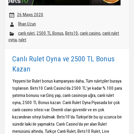
26 Mayıs 2020
İlhan Uzun
canlı rulet
,
2500 TL Bonus
,
Bets10
,
canlı casino
,
canlı rulet
oyna
,
rulet
Canlı Rulet Oyna ve 2500 TL Bonus
Kazan
Yepyeni bir Rulet bonus kampanyası daha, Tüm ruletçiler buraya
toplansın. Bets10 Canlı Casino’da 2500 TL’ye kadar % 100 para
yatırma bonusu var.Giriş yap, canlı casinoya uğra, canlı rulet
oyna, 2500 TL Bonus kazan. Canlı Rulet Oyna Piyasada bir çok
canlı casino sitesi var. Önemli olan güvenilir ve en çok
kazandıran siteyi bulmak. Bets10’da Türkiye’de bu işi uzunca bir
süredir laiki ile yapmakta. Canlı Casino’da yer alan Rulet
menüsünü altında, Türkçe Canlı Rulet, Bets10 Rulet, Live