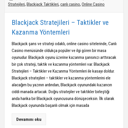
Stratejileri
,
Blackjack Taktikleri
,
canlı casino
,
Online Casino
Blackjack Stratejileri – Taktikler ve
Kazanma Yöntemleri
Blackjack şans ve strateji odaklı, online casino sitelerinde, Canlı
Casino menüsünde oldukça popüler ve ilgi gören bir masa
oyunudur. Blackjack oyunu üzerine kazanma şansınızı arttıracak
bir çok strateji, taktik ve kazanma yöntemleri var. Blackjack
Stratejileri – Taktikler ve Kazanma Yöntemleri ile kasayı doldur.
Blackjack stratejileri – taktikler ve kazanma yöntemlerini ele
alacağım bu yazının ardından, Blackjack oyunundaki kazancın
ciddi manada artacak. Doğru stratejiler ve taktikler birleştiği
anda harika bir Blackjack oyuncusuna dönüşeceksin. İlk olarak
Blackjack oyununda başarılı olmak için masada
Devamını oku