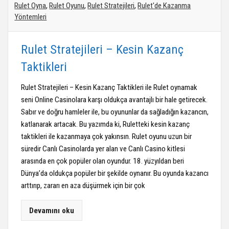
Rulet Oyna
,
Rulet Oyunu
,
Rulet Stratejileri
,
Rulet'de Kazanma
Yöntemleri
Rulet Stratejileri – Kesin Kazanç
Taktikleri
Rulet Stratejileri – Kesin Kazanç Taktikleri ile Rulet oynamak
seni Online Casinolara karşı oldukça avantajlı bir hale getirecek.
Sabır ve doğru hamleler ile, bu oyununlar da sağladığın kazancın,
katlanarak artacak. Bu yazımda ki, Ruletteki kesin kazanç
taktikleri ile kazanmaya çok yakınsın. Rulet oyunu uzun bir
süredir Canlı Casinolarda yer alan ve Canlı Casino kitlesi
arasında en çok popüler olan oyundur. 18. yüzyıldan beri
Dünya’da oldukça popüler bir şekilde oynanır. Bu oyunda kazancı
arttırıp, zararı en aza düşürmek için bir çok
Devamını oku