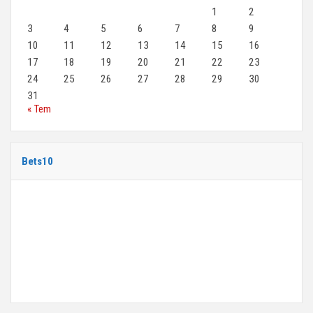
P
S
Ç
P
C
C
P
1
2
3
4
5
6
7
8
9
10
11
12
13
14
15
16
17
18
19
20
21
22
23
24
25
26
27
28
29
30
31
« Tem
Bets10