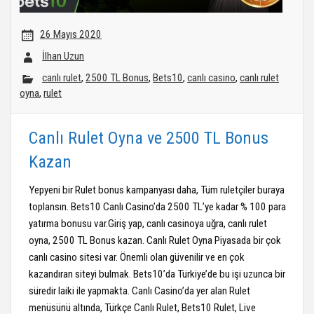
26 Mayıs 2020
İlhan Uzun
canlı rulet
,
2500 TL Bonus
,
Bets10
,
canlı casino
,
canlı rulet
oyna
,
rulet
Canlı Rulet Oyna ve 2500 TL Bonus
Kazan
Yepyeni bir Rulet bonus kampanyası daha, Tüm ruletçiler buraya
toplansın. Bets10 Canlı Casino’da 2500 TL’ye kadar % 100 para
yatırma bonusu var.Giriş yap, canlı casinoya uğra, canlı rulet
oyna, 2500 TL Bonus kazan. Canlı Rulet Oyna Piyasada bir çok
canlı casino sitesi var. Önemli olan güvenilir ve en çok
kazandıran siteyi bulmak. Bets10’da Türkiye’de bu işi uzunca bir
süredir laiki ile yapmakta. Canlı Casino’da yer alan Rulet
menüsünü altında, Türkçe Canlı Rulet, Bets10 Rulet, Live