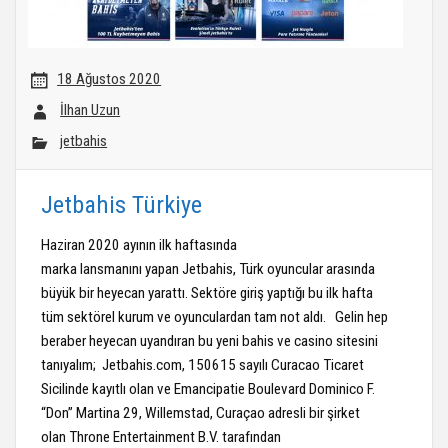
18 Ağustos 2020
İlhan Uzun
jetbahis
Jetbahis Türkiye
Haziran 2020 ayının ilk haftasında
marka lansmanını yapan Jetbahis, Türk oyuncular arasında
büyük bir heyecan yarattı. Sektöre giriş yaptığı bu ilk hafta
tüm sektörel kurum ve oyunculardan tam not aldı. Gelin hep
beraber heyecan uyandıran bu yeni bahis ve casino sitesini
tanıyalım; Jetbahis.com, 150615 sayılı Curacao Ticaret
Sicilinde kayıtlı olan ve Emancipatie Boulevard Dominico F.
“Don” Martina 29, Willemstad, Curaçao adresli bir şirket
olan Throne Entertainment B.V. tarafından