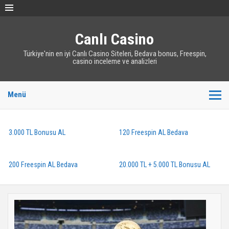
İçeriğe
geç
Canlı Casino
Türkiye'nin en iyi Canlı Casino Siteleri, Bedava bonus, Freespin,
casino inceleme ve analizleri
Menü
3.000 TL Bonusu AL
120 Freespin AL Bedava
200 Freespin AL Bedava
20.000 TL + 5.000 TL Bonusu AL