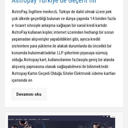
Astropay Türkiye de Geçerli mi
AstroPay, İngiltere merkezli, Türkiye de dahil olmak üzere pek
çok ülkede geçerliliği bulunan ve dünya çapında 14 binden fazla
e-ticaret sitesiyle anlaşma sağlayan bir sanal kredi kartıdır.
AstroPay kullanan kişiler, internet üzerinden herhangi bir sorun
yaşamadan alışverişler yapabildikleri gibi, ayrıca kredili
sistemlere para yükleme ile alakalı durumlarda da öncelikli bir
konumda bulunmaktadırlar. LLP şirketinin piyasaya sürmüş
olduğu Astropay kart, kullanıcılarının fazlasıyla geniş bir alanda
alışveriş yapmasına olanak sağlayabilmesi ile bilinmektedir.
Astropay Kartın Geçerli Olduğu Siteler Elektronik ödeme kartları
içerisinde en
Devamını oku