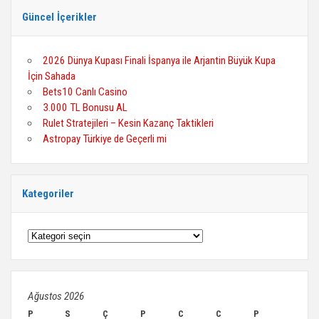
Güncel İçerikler
2026 Dünya Kupası Finali İspanya ile Arjantin Büyük Kupa
İçin Sahada
Bets10 Canlı Casino
3.000 TL Bonusu AL
Rulet Stratejileri – Kesin Kazanç Taktikleri
Astropay Türkiye de Geçerli mi
Kategoriler
Kategoriler
Ağustos 2026