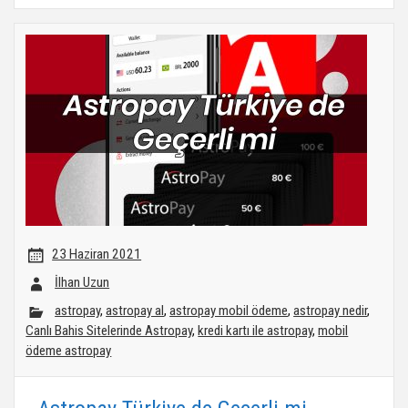
23 Haziran 2021
İlhan Uzun
astropay
,
astropay al
,
astropay mobil ödeme
,
astropay nedir
,
Canlı Bahis Sitelerinde Astropay
,
kredi kartı ile astropay
,
mobil
ödeme astropay