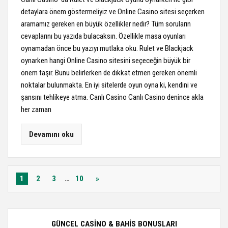
detaylara önem göstermeliyiz ve Online Casino sitesi seçerken
aramamız gereken en büyük özellikler nedir? Tüm soruların
cevaplarını bu yazıda bulacaksın. Özellikle masa oyunları
oynamadan önce bu yazıyı mutlaka oku. Rulet ve Blackjack
oynarken hangi Online Casino sitesini seçeceğin büyük bir
önem taşır. Bunu belirlerken de dikkat etmen gereken önemli
noktalar bulunmakta. En iyi sitelerde oyun oyna ki, kendini ve
şansını tehlikeye atma. Canlı Casino Canlı Casino denince akla
her zaman
Devamını oku
1
2
3
…
10
»
GÜNCEL CASİNO & BAHİS BONUSLARI