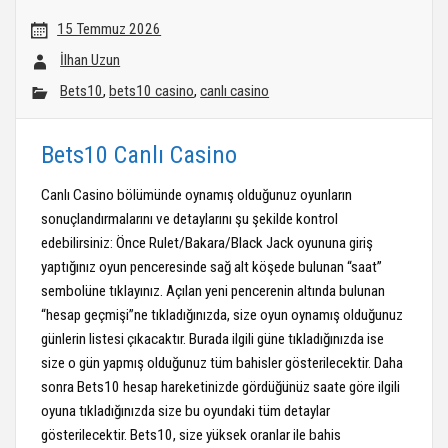
15 Temmuz 2026
İlhan Uzun
Bets10
,
bets10 casino
,
canlı casino
Bets10 Canlı Casino
Canlı Casino bölümünde oynamış olduğunuz oyunların
sonuçlandırmalarını ve detaylarını şu şekilde kontrol
edebilirsiniz: Önce Rulet/Bakara/Black Jack oyununa giriş
yaptığınız oyun penceresinde sağ alt köşede bulunan “saat”
sembolüne tıklayınız. Açılan yeni pencerenin altında bulunan
“hesap geçmişi”ne tıkladığınızda, size oyun oynamış olduğunuz
günlerin listesi çıkacaktır. Burada ilgili güne tıkladığınızda ise
size o gün yapmış olduğunuz tüm bahisler gösterilecektir. Daha
sonra Bets10 hesap hareketinizde gördüğünüz saate göre ilgili
oyuna tıkladığınızda size bu oyundaki tüm detaylar
gösterilecektir. Bets10, size yüksek oranlar ile bahis