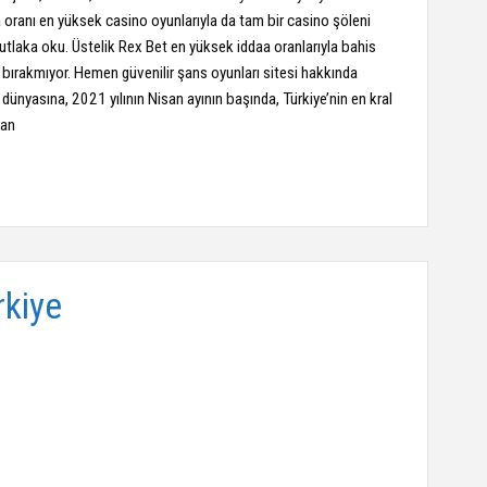
a oranı en yüksek casino oyunlarıyla da tam bir casino şöleni
tlaka oku. Üstelik Rex Bet en yüksek iddaa oranlarıyla bahis
 bırakmıyor. Hemen güvenilir şans oyunları sitesi hakkında
s dünyasına, 2021 yılının Nisan ayının başında, Türkiye’nin en kral
pan
rkiye