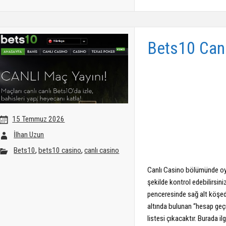
Bets10 Canl
15 Temmuz 2026
İlhan Uzun
Bets10
,
bets10 casino
,
canlı casino
Canlı Casino bölümünde oyn
şekilde kontrol edebilirsin
penceresinde sağ alt köşed
altında bulunan “hesap geç
listesi çıkacaktır. Burada i