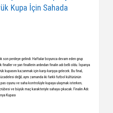
yük Kupa İçin Sahada
k son perdeye gelindi. Haftalar boyunca devam eden grup
 finaller ve yarı finallerin ardından finalin adı belli oldu. İspanya
yük kupasını kazanmak için karşı karşıya gelecek. Bu final,
ücadelesi değil; aynı zamanda iki farklı futbol kültürünün
 pas oyunu ve saha kontrolüyle kupaya ulaşmak isterken;
ecrübesi ve büyük maç karakteriyle sahaya çıkacak. Finalin Adı:
ünya Kupası