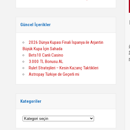
Güncel İçerikler
2026 Dünya Kupası Finali İspanya ile Arjantin
Büyük Kupa İçin Sahada
Bets10 Canlı Casino
3.000 TL Bonusu AL
Rulet Stratejileri – Kesin Kazanç Taktikleri
Astropay Türkiye de Geçerli mi
Kategoriler
Kategoriler