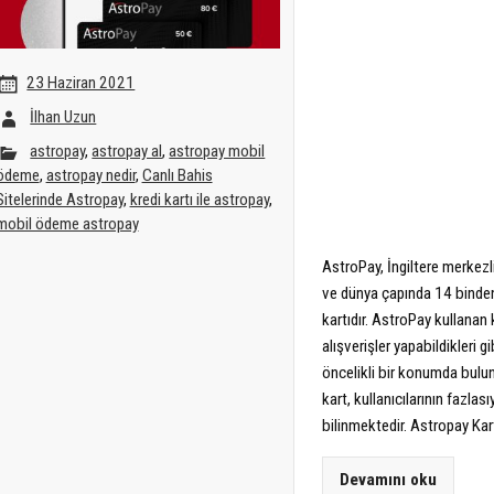
23 Haziran 2021
İlhan Uzun
astropay
,
astropay al
,
astropay mobil
ödeme
,
astropay nedir
,
Canlı Bahis
Sitelerinde Astropay
,
kredi kartı ile astropay
,
mobil ödeme astropay
AstroPay, İngiltere merkezl
ve dünya çapında 14 binden 
kartıdır. AstroPay kullanan
alışverişler yapabildikleri g
öncelikli bir konumda bulu
kart, kullanıcılarının fazla
bilinmektedir. Astropay Kart
Devamını oku