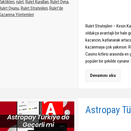
Taktikleri
,
rulet
,
Rulet Kuralları
,
Rulet Oyna
,
Rulet Oyunu
,
Rulet Stratejileri
,
Rulet'de
Kazanma Yöntemleri
Rulet Stratejileri – Kesin K
oldukça avantajlı bir hale g
kazancın, katlanarak artaca
kazanmaya çok yakınsın. Rul
Casino kitlesi arasında en 
popüler bir şekilde oynanır.
Devamını oku
Astropay Tü