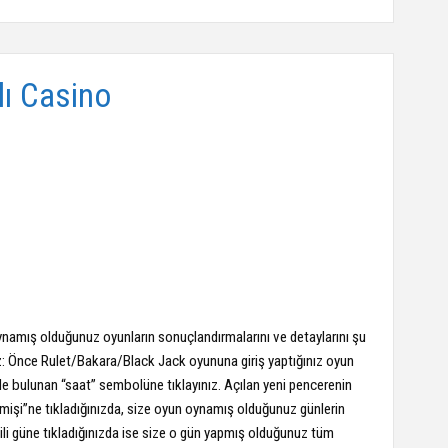
ı Casino
amış olduğunuz oyunların sonuçlandırmalarını ve detaylarını şu
iz: Önce Rulet/Bakara/Black Jack oyununa giriş yaptığınız oyun
e bulunan “saat” sembolüne tıklayınız. Açılan yeni pencerenin
mişi”ne tıkladığınızda, size oyun oynamış olduğunuz günlerin
lgili güne tıkladığınızda ise size o gün yapmış olduğunuz tüm