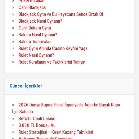
Poker Kuralları
Canlı Blackjack
Blackjack Oyna ve Bu Heyecana Sende Ortak Ol
Blackjack Nasıl Oynanır?
Canlı Bakara Oyna
Bakara Nasıl Oynanır?
Bakara Turnuvaları
Rulet Oyna Anında Casino Keyfini Yaşa
Rulet Nasıl Oynanır?
Rulet Kurallarını ve Taktiklerini Tanıyın
Güncel İçerikler
2026 Dünya Kupası Finali İspanya ile Arjantin Büyük Kupa
İçin Sahada
Bets10 Canlı Casino
3.000 TL Bonusu AL
Rulet Stratejileri – Kesin Kazanç Taktikleri