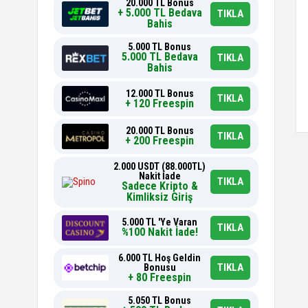
20.000 TL Bonus
+ 5.000 TL Bedava
TIKLA
Bahis
5.000 TL Bonus
5.000 TL Bedava
TIKLA
Bahis
12.000 TL Bonus
TIKLA
+ 120 Freespin
20.000 TL Bonus
TIKLA
+ 200 Freespin
2.000 USDT (88.000TL)
Nakit İade
TIKLA
Sadece Kripto &
Kimliksiz Giriş
5.000 TL 'Ye Varan
TIKLA
%100 Nakit İade!
6.000 TL Hoş Geldin
TIKLA
Bonusu
+ 80 Freespin
5.050 TL Bonus