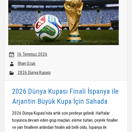
16 Temmuz 2026
İlhan Uzun
2026 Dünya Kupası
2026 Dünya Kupası Finali İspanya ile
Arjantin Büyük Kupa İçin Sahada
2026 Dünya Kupası’nda artık son perdeye gelindi. Haftalar
boyunca devam eden grup maçları, eleme turları, çeyrek finaller
ve yarı finallerin ardından finalin adı belli oldu. İspanya ile