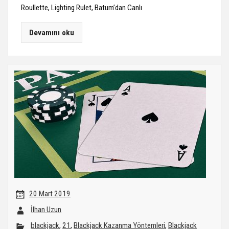
Roullette, Lighting Rulet, Batum’dan Canlı
Devamını oku
20 Mart 2019
İlhan Uzun
blackjack
,
21
,
Blackjack Kazanma Yöntemleri
,
Blackjack