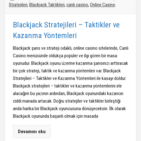
Stratejileri
,
Blackjack Taktikleri
,
canlı casino
,
Online Casino
Blackjack Stratejileri – Taktikler ve
Kazanma Yöntemleri
Blackjack şans ve strateji odaklı, online casino sitelerinde, Canlı
Casino menüsünde oldukça popüler ve ilgi gören bir masa
oyunudur. Blackjack oyunu üzerine kazanma şansınızı arttıracak
bir çok strateji, taktik ve kazanma yöntemleri var. Blackjack
Stratejileri – Taktikler ve Kazanma Yöntemleri ile kasayı doldur.
Blackjack stratejileri – taktikler ve kazanma yöntemlerini ele
alacağım bu yazının ardından, Blackjack oyunundaki kazancın
ciddi manada artacak. Doğru stratejiler ve taktikler birleştiği
anda harika bir Blackjack oyuncusuna dönüşeceksin. İlk olarak
Blackjack oyununda başarılı olmak için masada
Devamını oku