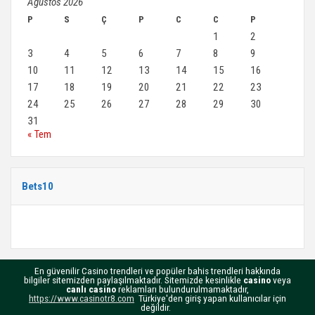
Ağustos 2026
P
S
Ç
P
C
C
P
1
2
3
4
5
6
7
8
9
10
11
12
13
14
15
16
17
18
19
20
21
22
23
24
25
26
27
28
29
30
31
« Tem
Bets10
En güvenilir
Casino trendleri
ve popüler bahis trendleri hakkında
bilgiler sitemizden paylaşılmaktadır. Sitemizde kesinlikle
casino
veya
canlı casino
reklamları bulundurulmamaktadır,
https://www.casinotr8.com
Türkiye'den giriş yapan kullanıcılar için
değildir.