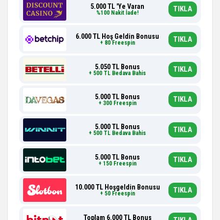
5.000 TL 'Ye Varan
TIKLA
%100 Nakit İade!
6.000 TL Hoş Geldin Bonusu
TIKLA
+ 80 Freespin
5.050 TL Bonus
TIKLA
+ 500 TL Bedava Bahis
5.000 TL Bonus
TIKLA
+ 300 Freespin
5.000 TL Bonus
TIKLA
+ 500 TL Bedava Bahis
5.000 TL Bonus
TIKLA
+ 150 Freespin
10.000 TL Hoşgeldin Bonusu
TIKLA
+ 50 Freespin
Toplam 6.000 TL Bonus