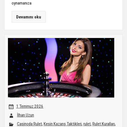
oynamanıza
Devamını oku
1 Temmuz 2026
İlhan Uzun
Casinoda Rulet
,
Kesin Kazanş Taktikleri
,
rulet
,
Rulet Kuralları
,