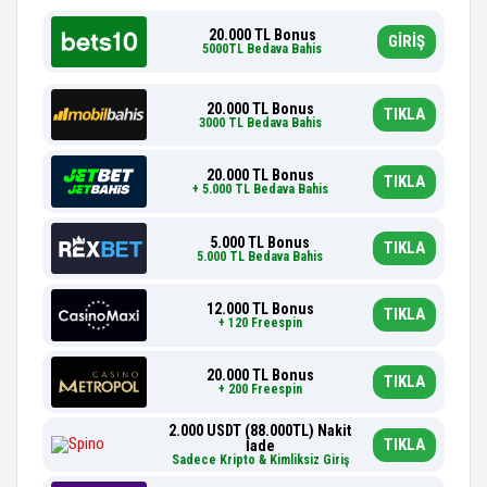
20.000 TL Bonus
GİRİŞ
5000TL Bedava Bahis
20.000 TL Bonus
TIKLA
3000 TL Bedava Bahis
20.000 TL Bonus
TIKLA
+ 5.000 TL Bedava Bahis
5.000 TL Bonus
TIKLA
5.000 TL Bedava Bahis
12.000 TL Bonus
TIKLA
+ 120 Freespin
20.000 TL Bonus
TIKLA
+ 200 Freespin
2.000 USDT (88.000TL) Nakit
TIKLA
İade
Sadece Kripto & Kimliksiz Giriş