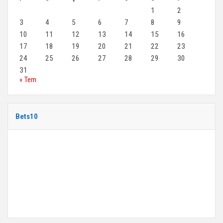
P
S
Ç
P
C
C
P
1
2
3
4
5
6
7
8
9
10
11
12
13
14
15
16
17
18
19
20
21
22
23
24
25
26
27
28
29
30
31
« Tem
Bets10