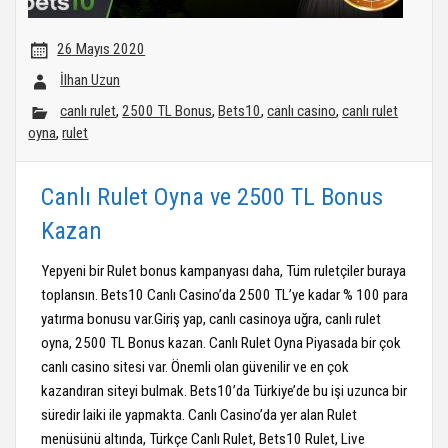
26 Mayıs 2020
İlhan Uzun
canlı rulet
,
2500 TL Bonus
,
Bets10
,
canlı casino
,
canlı rulet
oyna
,
rulet
Canlı Rulet Oyna ve 2500 TL Bonus
Kazan
Yepyeni bir Rulet bonus kampanyası daha, Tüm ruletçiler buraya
toplansın. Bets10 Canlı Casino’da 2500 TL’ye kadar % 100 para
yatırma bonusu var.Giriş yap, canlı casinoya uğra, canlı rulet
oyna, 2500 TL Bonus kazan. Canlı Rulet Oyna Piyasada bir çok
canlı casino sitesi var. Önemli olan güvenilir ve en çok
kazandıran siteyi bulmak. Bets10’da Türkiye’de bu işi uzunca bir
süredir laiki ile yapmakta. Canlı Casino’da yer alan Rulet
menüsünü altında, Türkçe Canlı Rulet, Bets10 Rulet, Live