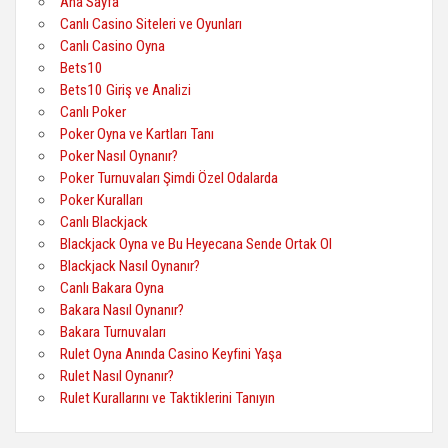
Ana Sayfa
Canlı Casino Siteleri ve Oyunları
Canlı Casino Oyna
Bets10
Bets10 Giriş ve Analizi
Canlı Poker
Poker Oyna ve Kartları Tanı
Poker Nasıl Oynanır?
Poker Turnuvaları Şimdi Özel Odalarda
Poker Kuralları
Canlı Blackjack
Blackjack Oyna ve Bu Heyecana Sende Ortak Ol
Blackjack Nasıl Oynanır?
Canlı Bakara Oyna
Bakara Nasıl Oynanır?
Bakara Turnuvaları
Rulet Oyna Anında Casino Keyfini Yaşa
Rulet Nasıl Oynanır?
Rulet Kurallarını ve Taktiklerini Tanıyın