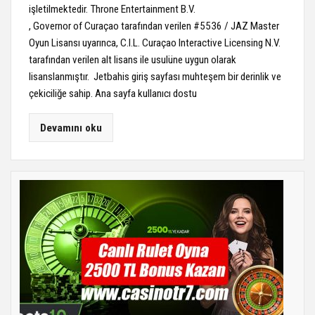
işletilmektedir. Throne Entertainment B.V.
, Governor of Curaçao tarafından verilen #5536 / JAZ Master
Oyun Lisansı uyarınca, C.I.L. Curaçao Interactive Licensing N.V.
tarafından verilen alt lisans ile usulüne uygun olarak
lisanslanmıştır. Jetbahis giriş sayfası muhteşem bir derinlik ve
çekiciliğe sahip. Ana sayfa kullanıcı dostu
Devamını oku