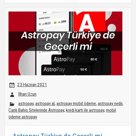
23 Haziran 2021
İlhan Uzun
astropay
,
astropay al
,
astropay mobil ödeme
,
astropay nedir
,
Canlı Bahis Sitelerinde Astropay
,
kredi kartı ile astropay
,
mobil
ödeme astropay