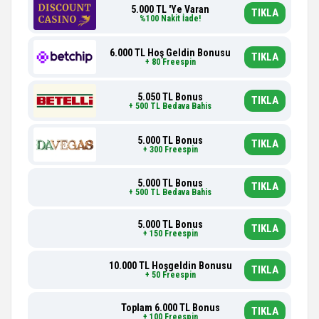
5.000 TL 'Ye Varan
TIKLA
%100 Nakit İade!
6.000 TL Hoş Geldin Bonusu
TIKLA
+ 80 Freespin
5.050 TL Bonus
TIKLA
+ 500 TL Bedava Bahis
5.000 TL Bonus
TIKLA
+ 300 Freespin
5.000 TL Bonus
TIKLA
+ 500 TL Bedava Bahis
5.000 TL Bonus
TIKLA
+ 150 Freespin
10.000 TL Hoşgeldin Bonusu
TIKLA
+ 50 Freespin
Toplam 6.000 TL Bonus