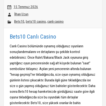
15 Temmuz 2026
İlhan Uzun
Bets10
,
bets10 casino
,
canlı casino
Bets10 Canlı Casino
Canlı Casino bölümünde oynamış olduğunuz oyunların
sonuçlandırmalarını ve detaylarını şu şekilde kontrol
edebilirsiniz: Önce Rulet/Bakara/Black Jack oyununa giriş
yaptığınız oyun penceresinde sağ alt köşede bulunan “saat”
sembolüne tıklayınız. Açılan yeni pencerenin altında bulunan
“hesap geçmişi”ne tıkladığınızda, size oyun oynamış olduğunuz
günlerin listesi çıkacaktır. Burada ilgili güne tıkladığınızda ise
size o gün yapmış olduğunuz tüm bahisler gösterilecektir. Daha
sonra Bets10 hesap hareketinizde gördüğünüz saate göre ilgili
oyuna tıkladığınızda size bu oyundaki tüm detaylar
gösterilecektir. Bets10, size yüksek oranlar ile bahis