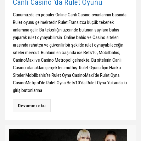
Canlı Casino ‘da Rulet Oyunu
Günümüzde en popüler Online Canlı Casino oyunlarının başında
Rulet oyunu gelmektedir. Rulet Fransızca küçük tekerlek
anlamına gelir. Bu tekerliğin üzerinde bulunan sayılara bahis
yaparak rulet oynayabilirsin. Online bahis ve Casino siteleri
arasında rahatça ve güvenilir bir şekilde rulet oynayabileceğin
siteler mevcut. Bunların en başında ise Bets10, Mobilbahis,
CasinoMaxi ve Casino Metropol gelmekte. Bu sitelerin Canlı
Casino olanakları gerçekten müthiş. Rulet Oyunu İçin Harika
Siteler Mobilbahis’te Rulet Oyna CasinoMaxi’de Rulet Oyna
CasinoMetrpol’de Rulet Oyna Bets10’da Rulet Oyna Yukarıda ki
giriş butonlarına
Devamını oku