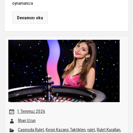
oynamanıza
Devamını oku
1 Temmuz 2026
İlhan Uzun
Casinoda Rulet
,
Kesin Kazanş Taktikleri
,
rulet
,
Rulet Kuralları
,