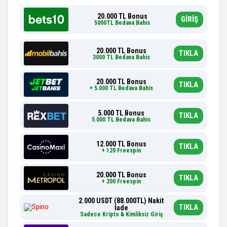
20.000 TL Bonus
GİRİŞ
5000TL Bedava Bahis
20.000 TL Bonus
TIKLA
3000 TL Bedava Bahis
20.000 TL Bonus
TIKLA
+ 5.000 TL Bedava Bahis
5.000 TL Bonus
TIKLA
5.000 TL Bedava Bahis
12.000 TL Bonus
TIKLA
+ 120 Freespin
20.000 TL Bonus
TIKLA
+ 200 Freespin
2.000 USDT (88.000TL) Nakit
TIKLA
İade
Sadece Kripto & Kimliksiz Giriş