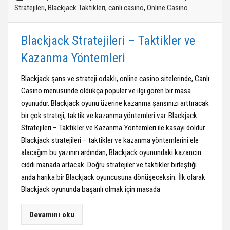
Stratejileri
,
Blackjack Taktikleri
,
canlı casino
,
Online Casino
Blackjack Stratejileri – Taktikler ve
Kazanma Yöntemleri
Blackjack şans ve strateji odaklı, online casino sitelerinde, Canlı
Casino menüsünde oldukça popüler ve ilgi gören bir masa
oyunudur. Blackjack oyunu üzerine kazanma şansınızı arttıracak
bir çok strateji, taktik ve kazanma yöntemleri var. Blackjack
Stratejileri – Taktikler ve Kazanma Yöntemleri ile kasayı doldur.
Blackjack stratejileri – taktikler ve kazanma yöntemlerini ele
alacağım bu yazının ardından, Blackjack oyunundaki kazancın
ciddi manada artacak. Doğru stratejiler ve taktikler birleştiği
anda harika bir Blackjack oyuncusuna dönüşeceksin. İlk olarak
Blackjack oyununda başarılı olmak için masada
Devamını oku