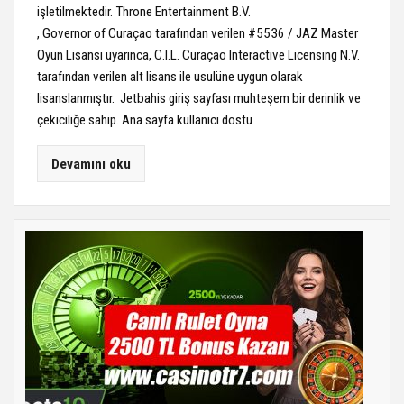
işletilmektedir. Throne Entertainment B.V.
, Governor of Curaçao tarafından verilen #5536 / JAZ Master
Oyun Lisansı uyarınca, C.I.L. Curaçao Interactive Licensing N.V.
tarafından verilen alt lisans ile usulüne uygun olarak
lisanslanmıştır. Jetbahis giriş sayfası muhteşem bir derinlik ve
çekiciliğe sahip. Ana sayfa kullanıcı dostu
Devamını oku