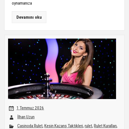
oynamanıza
Devamını oku
1 Temmuz 2026
İlhan Uzun
Casinoda Rulet
,
Kesin Kazanş Taktikleri
,
rulet
,
Rulet Kuralları
,