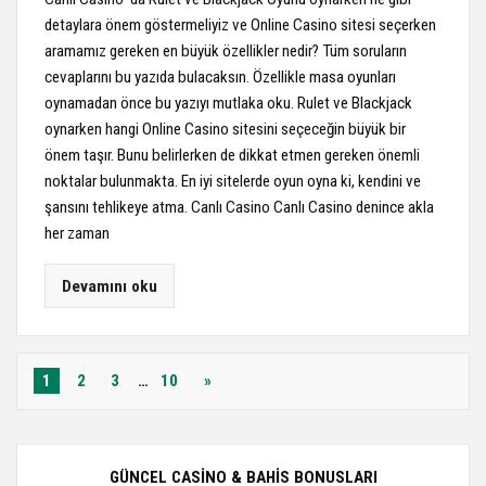
detaylara önem göstermeliyiz ve Online Casino sitesi seçerken
aramamız gereken en büyük özellikler nedir? Tüm soruların
cevaplarını bu yazıda bulacaksın. Özellikle masa oyunları
oynamadan önce bu yazıyı mutlaka oku. Rulet ve Blackjack
oynarken hangi Online Casino sitesini seçeceğin büyük bir
önem taşır. Bunu belirlerken de dikkat etmen gereken önemli
noktalar bulunmakta. En iyi sitelerde oyun oyna ki, kendini ve
şansını tehlikeye atma. Canlı Casino Canlı Casino denince akla
her zaman
Devamını oku
1
2
3
…
10
»
GÜNCEL CASİNO & BAHİS BONUSLARI