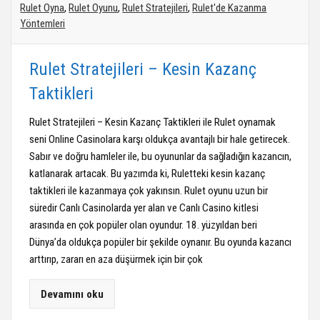
Rulet Oyna
,
Rulet Oyunu
,
Rulet Stratejileri
,
Rulet'de Kazanma
Yöntemleri
Rulet Stratejileri – Kesin Kazanç
Taktikleri
Rulet Stratejileri – Kesin Kazanç Taktikleri ile Rulet oynamak
seni Online Casinolara karşı oldukça avantajlı bir hale getirecek.
Sabır ve doğru hamleler ile, bu oyununlar da sağladığın kazancın,
katlanarak artacak. Bu yazımda ki, Ruletteki kesin kazanç
taktikleri ile kazanmaya çok yakınsın. Rulet oyunu uzun bir
süredir Canlı Casinolarda yer alan ve Canlı Casino kitlesi
arasında en çok popüler olan oyundur. 18. yüzyıldan beri
Dünya’da oldukça popüler bir şekilde oynanır. Bu oyunda kazancı
arttırıp, zararı en aza düşürmek için bir çok
Devamını oku