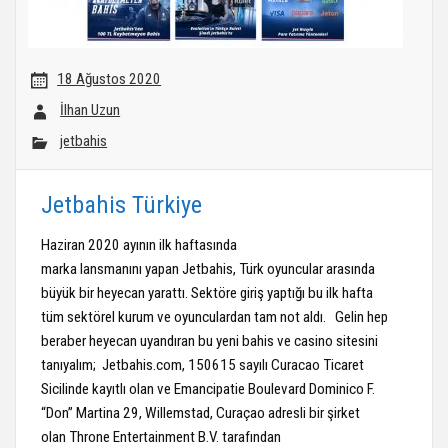
18 Ağustos 2020
İlhan Uzun
jetbahis
Jetbahis Türkiye
Haziran 2020 ayının ilk haftasında
marka lansmanını yapan Jetbahis, Türk oyuncular arasında
büyük bir heyecan yarattı. Sektöre giriş yaptığı bu ilk hafta
tüm sektörel kurum ve oyunculardan tam not aldı. Gelin hep
beraber heyecan uyandıran bu yeni bahis ve casino sitesini
tanıyalım; Jetbahis.com, 150615 sayılı Curacao Ticaret
Sicilinde kayıtlı olan ve Emancipatie Boulevard Dominico F.
“Don” Martina 29, Willemstad, Curaçao adresli bir şirket
olan Throne Entertainment B.V. tarafından