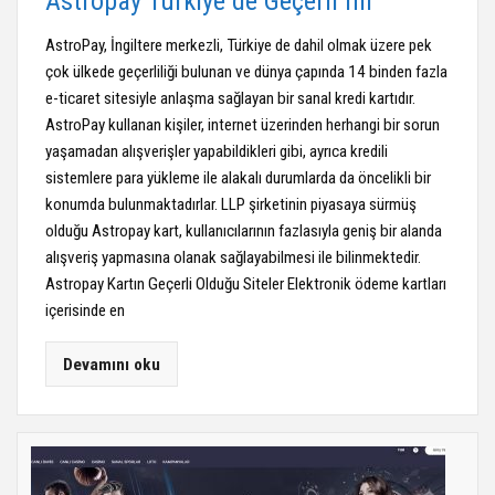
Astropay Türkiye de Geçerli mi
AstroPay, İngiltere merkezli, Türkiye de dahil olmak üzere pek
çok ülkede geçerliliği bulunan ve dünya çapında 14 binden fazla
e-ticaret sitesiyle anlaşma sağlayan bir sanal kredi kartıdır.
AstroPay kullanan kişiler, internet üzerinden herhangi bir sorun
yaşamadan alışverişler yapabildikleri gibi, ayrıca kredili
sistemlere para yükleme ile alakalı durumlarda da öncelikli bir
konumda bulunmaktadırlar. LLP şirketinin piyasaya sürmüş
olduğu Astropay kart, kullanıcılarının fazlasıyla geniş bir alanda
alışveriş yapmasına olanak sağlayabilmesi ile bilinmektedir.
Astropay Kartın Geçerli Olduğu Siteler Elektronik ödeme kartları
içerisinde en
Devamını oku