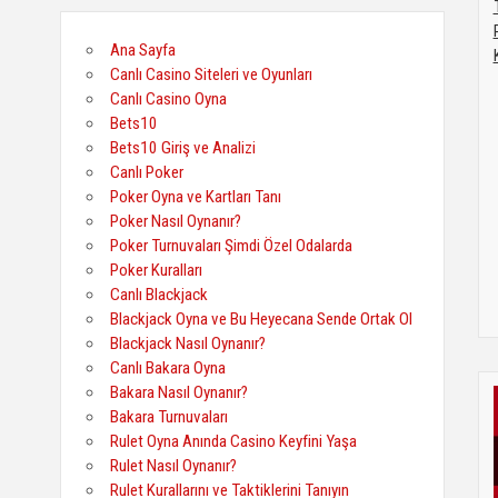
Ana Sayfa
Canlı Casino Siteleri ve Oyunları
Canlı Casino Oyna
Bets10
Bets10 Giriş ve Analizi
Canlı Poker
Poker Oyna ve Kartları Tanı
Poker Nasıl Oynanır?
Poker Turnuvaları Şimdi Özel Odalarda
Poker Kuralları
Canlı Blackjack
Blackjack Oyna ve Bu Heyecana Sende Ortak Ol
Blackjack Nasıl Oynanır?
Canlı Bakara Oyna
Bakara Nasıl Oynanır?
Bakara Turnuvaları
Rulet Oyna Anında Casino Keyfini Yaşa
Rulet Nasıl Oynanır?
Rulet Kurallarını ve Taktiklerini Tanıyın