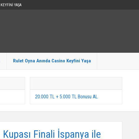
KEYFINI YAŞA
a
Rulet Oyna Anında Casino Keyfini Yaşa
20.000 TL + 5.000 TL Bonusu AL
Kupası Finali İspanya ile